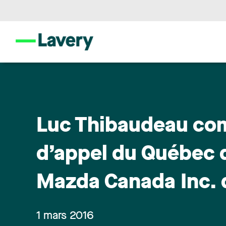
Luc Thibaudeau com
d’appel du Québec d
Mazda Canada Inc.
1 mars 2016