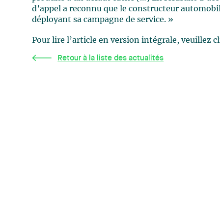
d’appel a reconnu que le constructeur automobile
déployant sa campagne de service. »
Pour lire l’article en version intégrale, veuillez 
Retour à la liste des actualités