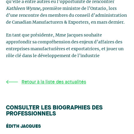
qu’elle a entre autres eu l’opportunité de rencontrer
Kathleen Wynne
,
première ministre de l’Ontario, lors
d’une rencontre des membres du conseil d’administration
de Canadian Manufacturers & Exporters, en mars dernier.
En tant que présidente, Mme Jacques souhaite
approfondir sa compréhension des enjeux d’affaires des
entreprises manufacturières et exportatrices, et jouer un
rôle clé dans le développement de l’industrie
Retour à la liste des actualités
CONSULTER LES BIOGRAPHIES DES
PROFESSIONNELS
ÉDITH JACQUES