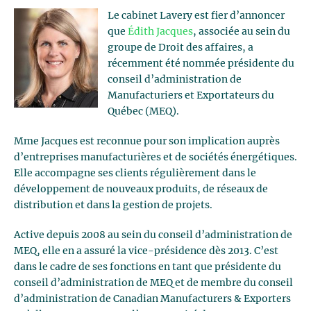
Le cabinet Lavery est fier d’annoncer
que
Édith Jacques
, associée au sein du
groupe de Droit des affaires, a
récemment été nommée présidente du
conseil d’administration de
Manufacturiers et Exportateurs du
Québec (MEQ).
Mme Jacques est reconnue pour son implication auprès
d’entreprises manufacturières et de sociétés énergétiques.
Elle accompagne ses clients régulièrement dans le
développement de nouveaux produits, de réseaux de
distribution et dans la gestion de projets.
Active depuis 2008 au sein du conseil d’administration de
MEQ, elle en a assuré la vice-présidence dès 2013. C’est
dans le cadre de ses fonctions en tant que présidente du
conseil d’administration de MEQ et de membre du conseil
d’administration de Canadian Manufacturers & Exporters