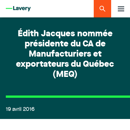
Édith Jacques nommée
présidente du CA de
Manufacturiers et
exportateurs du Québec
(MEQ)
19 avril 2016