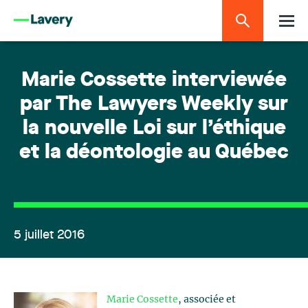
Marie Cossette interviewée
par The Lawyers Weekly sur
la nouvelle Loi sur l’éthique
et la déontologie au Québec
5 juillet 2016
Marie Cossette
, associée et