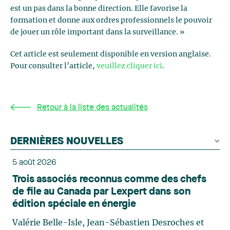
est un pas dans la bonne direction. Elle favorise la
formation et donne aux ordres professionnels le pouvoir
de jouer un rôle important dans la surveillance. »
Cet article est seulement disponible en version anglaise.
Pour consulter l’article,
veuillez cliquer ici
.
Retour à la liste des actualités
DERNIÈRES NOUVELLES
5 août 2026
Trois associés reconnus comme des chefs
de file au Canada par Lexpert dans son
édition spéciale en énergie
Valérie Belle-Isle, Jean-Sébastien Desroches et