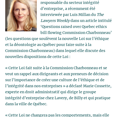
responsable du secteur intégrité
d’entreprise, a récemment été
interviewée par Luis Millan du
The
Lawyers Weekly
dans un article intitulé
‘Questions raised over Quebec ethics
bill flowing Commission Charbonneau’
(les questions que soulèvent la nouvelle Loi sur l’éthique
et la déontologie au Québec pour faire suite à la
Commission Charbonneau) dans lequel elle discute des
nouvelles dispositions de cette Loi :
« Cette Loi fait suite à la Commission Charbonneau et se
veut un rappel aux dirigeants et aux preneurs de décision
sur l’importance de créer une culture de l’éthique et de
l’intégrité dans nos entreprises » a déclaré Marie Cossette,
experte en droit administratif qui dirige le groupe
intégrité d’entreprise chez Lavery, de Billy et qui pratique
dans la ville de Québec.
« Cette Loi ne changera pas les comportements, mais elle