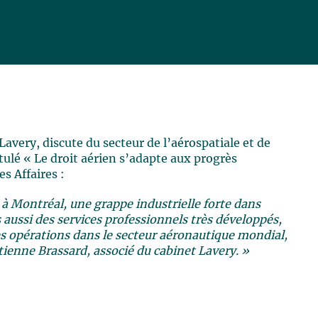
 Lavery, discute du secteur de l’aérospatiale et de
itulé « Le droit aérien s’adapte aux progrès
s Affaires :
 à Montréal, une grappe industrielle forte dans
 aussi des services professionnels très développés,
es opérations dans le secteur aéronautique mondial,
ienne Brassard, associé du cabinet Lavery. »