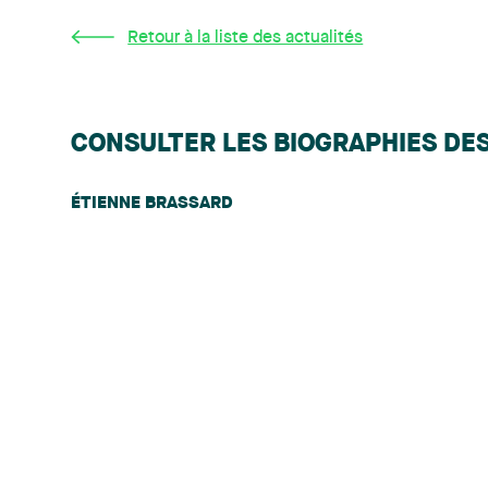
Retour à la liste des actualités
CONSULTER LES BIOGRAPHIES DE
ÉTIENNE BRASSARD