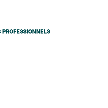
S PROFESSIONNELS