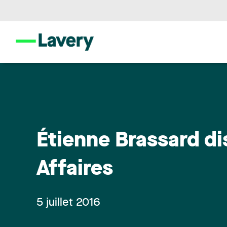
Étienne Brassard di
Affaires
5 juillet 2016