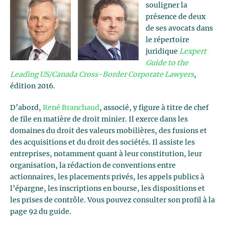
souligner la
présence de deux
de ses avocats dans
le répertoire
juridique
Lexpert
Guide to the
Leading US/Canada Cross-Border Corporate Lawyers
,
édition 2016.
D’abord,
René Branchaud
, associé, y figure à titre de chef
de file en matière de droit minier. Il exerce dans les
domaines du droit des valeurs mobilières, des fusions et
des acquisitions et du droit des sociétés. Il assiste les
entreprises, notamment quant à leur constitution, leur
organisation, la rédaction de conventions entre
actionnaires, les placements privés, les appels publics à
l’épargne, les inscriptions en bourse, les dispositions et
les prises de contrôle. Vous pouvez consulter son profil à la
page 92 du guide.