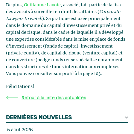
De plus,
Guillaume Lavoie
, associé, fait partie de la liste
des avocats à surveiller en droit des affaires (
Corporate
Lawyers to watch
). Sa pratique est axée principalement
dans le domaine du capital d’investissement privé et du
capital de risque, dans le cadre de laquelle il a développé
une expertise considérable dans la mise en place de fonds
d’investissement (fonds de capital-investissement
(private equity), de capital de risque (venture capital) et
de couverture (hedge funds) et se spécialise notamment
dans les structures de fonds internationaux complexes.
Vous pouvez consulter son profil à la page 103.
Félicitations!
Retour à la liste des actualités
DERNIÈRES NOUVELLES
5 août 2026