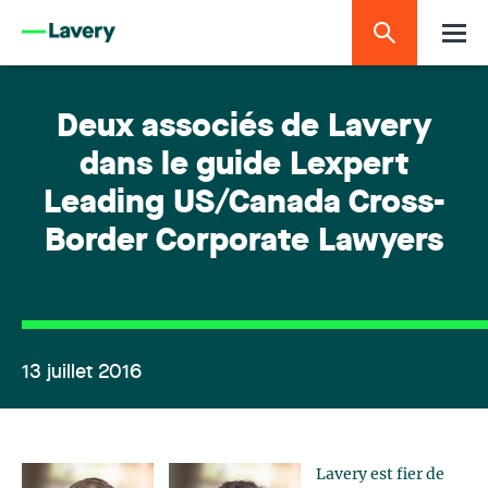
Deux associés de Lavery
dans le guide Lexpert
Leading US/Canada Cross-
Border Corporate Lawyers
13 juillet 2016
Lavery est fier de