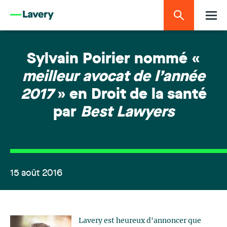
Sylvain Poirier nommé «
meilleur avocat de l’année
2017
» en Droit de la santé
par
Best Lawyers
15 août 2016
Lavery est heureux d'annoncer que