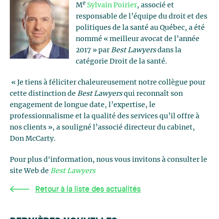
e
M
Sylvain Poirier
, associé et
responsable de l’équipe du droit et des
politiques de la santé au Québec, a été
nommé « meilleur avocat de l’année
2017 » par
Best Lawyers
dans la
catégorie Droit de la santé.
« Je tiens à féliciter chaleureusement notre collègue pour
cette distinction de
Best Lawyers
qui reconnaît son
engagement de longue date, l’expertise, le
professionnalisme et la qualité des services qu’il offre à
nos clients », a souligné l’associé directeur du cabinet,
Don McCarty.
Pour plus d'information, nous vous invitons à consulter le
site Web de
Best Lawyers
Retour à la liste des actualités