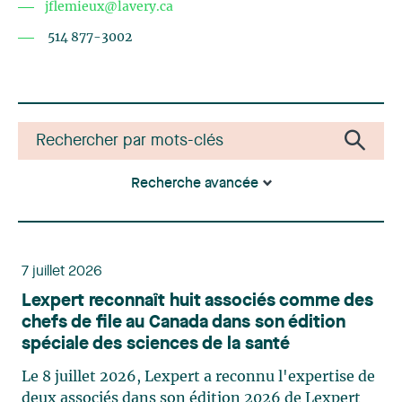
jflemieux@lavery.ca
514 877-3002
Recherche avancée
7 juillet 2026
Lexpert reconnaît huit associés comme des
chefs de file au Canada dans son édition
spéciale des sciences de la santé
Le 8 juillet 2026, Lexpert a reconnu l'expertise de
deux associés dans son édition 2026 de Lexpert