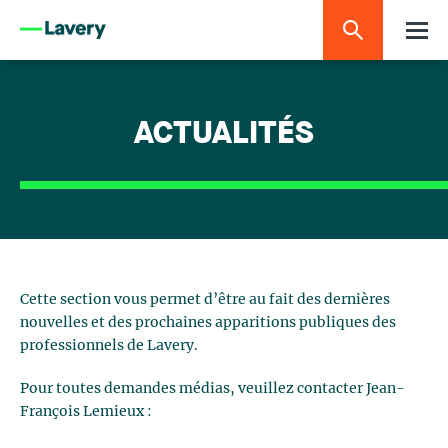
ACTUALITÉS
Cette section vous permet d’être au fait des dernières
nouvelles et des prochaines apparitions publiques des
professionnels de Lavery.
Pour toutes demandes médias, veuillez contacter Jean-
François Lemieux :