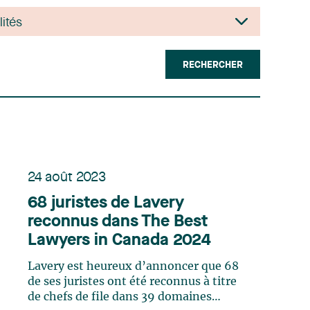
RECHERCHER
24 août 2023
68 juristes de Lavery
reconnus dans The Best
Lawyers in Canada 2024
Lavery est heureux d’annoncer que 68
de ses juristes ont été reconnus à titre
de chefs de file dans 39 domaines