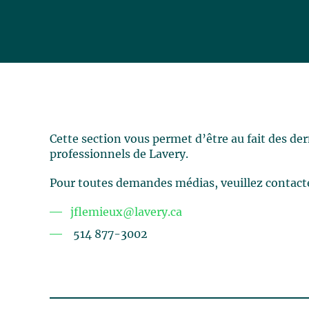
Cette section vous permet d’être au fait des de
professionnels de Lavery.
Pour toutes demandes médias, veuillez contact
jflemieux@lavery.ca
514 877-3002