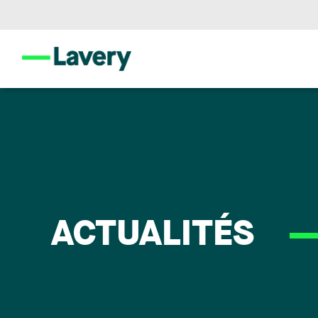
ACTUALITÉS