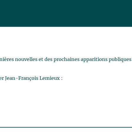
rnières nouvelles et des prochaines apparitions publiques
er Jean-François Lemieux :