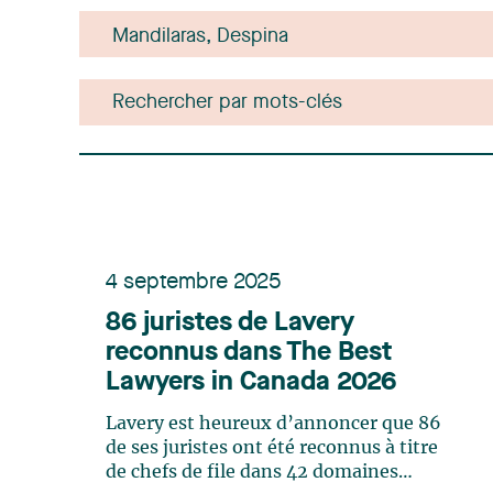
4 septembre 2025
86 juristes de Lavery
reconnus dans The Best
Lawyers in Canada 2026
Lavery est heureux d’annoncer que 86
de ses juristes ont été reconnus à titre
de chefs de file dans 42 domaines