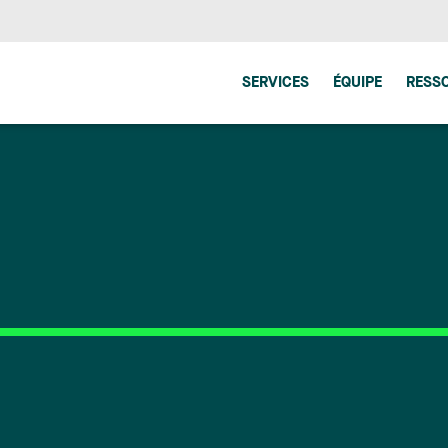
SERVICES
ÉQUIPE
RESS