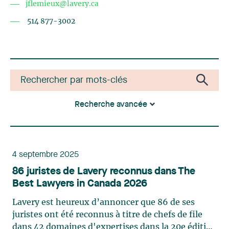
jflemieux@lavery.ca
514 877-3002
Recherche avancée
4 septembre 2025
86 juristes de Lavery reconnus dans The
Best Lawyers in Canada 2026
Lavery est heureux d’annoncer que 86 de ses
juristes ont été reconnus à titre de chefs de file
dans 42 domaines d'expertises dans la 20e édition