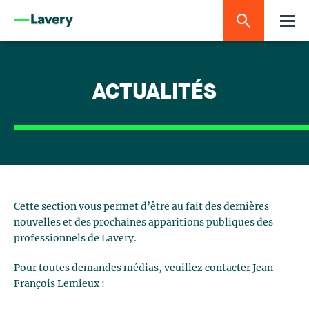
ACTUALITÉS
Cette section vous permet d’être au fait des dernières
nouvelles et des prochaines apparitions publiques des
professionnels de Lavery.
Pour toutes demandes médias, veuillez contacter Jean-
François Lemieux :