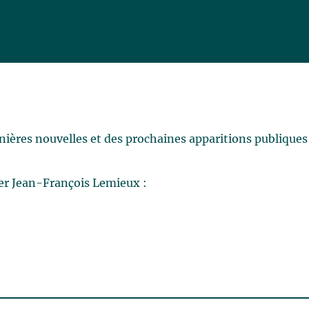
rnières nouvelles et des prochaines apparitions publiques
er Jean-François Lemieux :