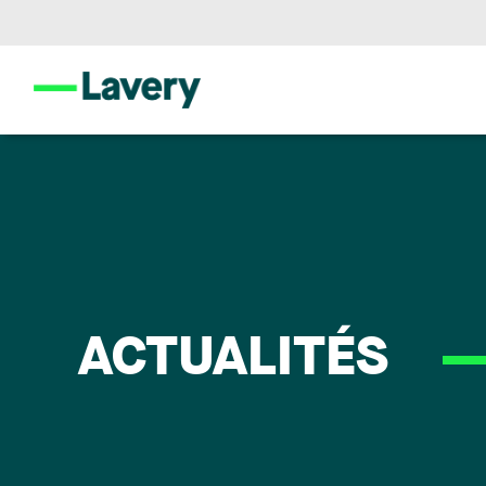
ACTUALITÉS