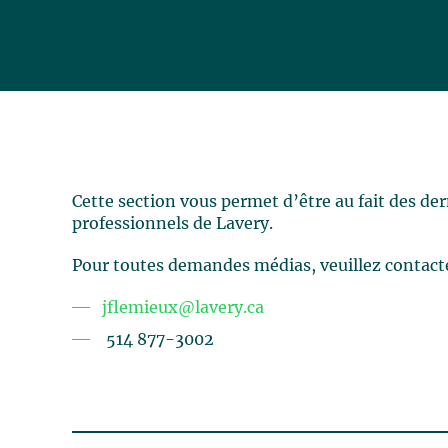
Cette section vous permet d’être au fait des de
professionnels de Lavery.
Pour toutes demandes médias, veuillez contact
jflemieux@lavery.ca
514 877-3002