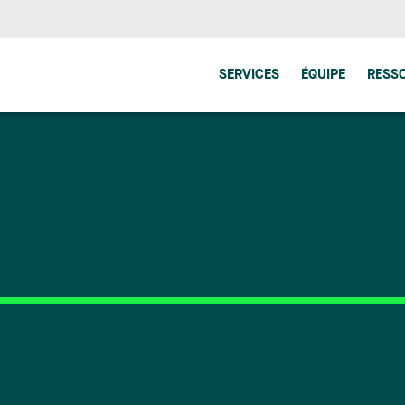
SERVICES
ÉQUIPE
RESS