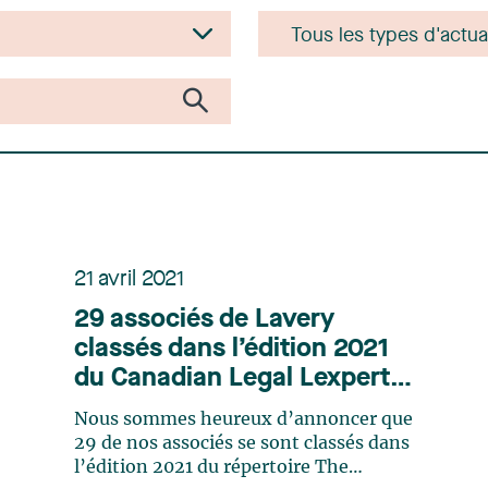
21 avril 2021
29 associés de Lavery
classés dans l’édition 2021
du Canadian Legal Lexpert
Directory
Nous sommes heureux d’annoncer que
29 de nos associés se sont classés dans
l’édition 2021 du répertoire The