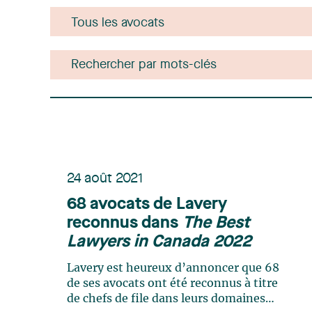
24 août 2021
68 avocats de Lavery
reconnus dans
The Best
Lawyers in Canada 2022
Lavery est heureux d’annoncer que 68
de ses avocats ont été reconnus à titre
de chefs de file dans leurs domaines