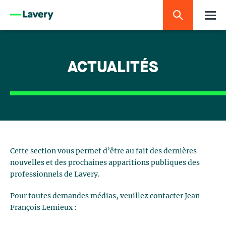
ACTUALITÉS
Cette section vous permet d’être au fait des dernières
nouvelles et des prochaines apparitions publiques des
professionnels de Lavery.
Pour toutes demandes médias, veuillez contacter Jean-
François Lemieux :