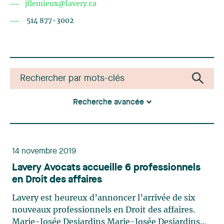
jflemieux@lavery.ca
514 877-3002
Recherche avancée
14 novembre 2019
Lavery Avocats accueille 6 professionnels
en Droit des affaires
Lavery est heureux d’annoncer l’arrivée de six
nouveaux professionnels en Droit des affaires.
Marie-Josée Desjardins Marie-Josée Desjardins