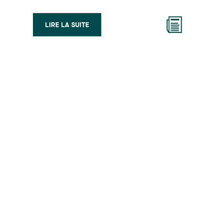
LIRE LA SUITE