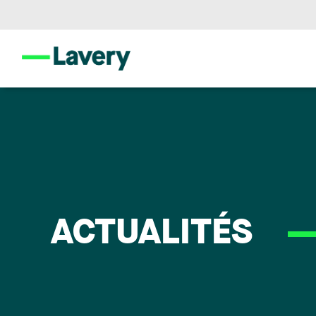
ACTUALITÉS