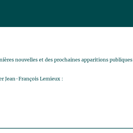
rnières nouvelles et des prochaines apparitions publiques
er Jean-François Lemieux :