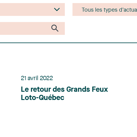
21 avril 2022
Le retour des Grands Feux
Loto-Québec