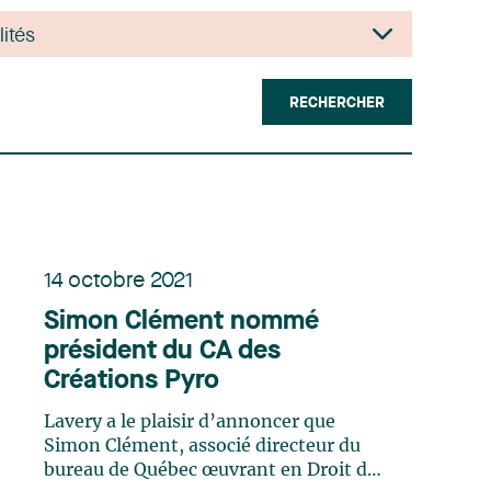
RECHERCHER
14 octobre 2021
Simon Clément nommé
président du CA des
Créations Pyro
Lavery a le plaisir d’annoncer que
Simon Clément, associé directeur du
bureau de Québec œuvrant en Droit des