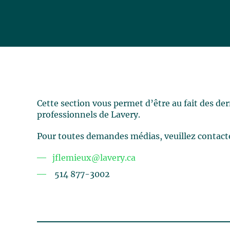
Cette section vous permet d’être au fait des de
professionnels de Lavery.
Pour toutes demandes médias, veuillez contact
jflemieux@lavery.ca
514 877-3002