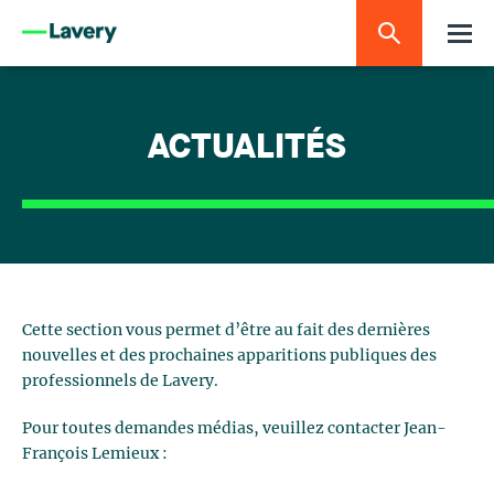
ACTUALITÉS
Cette section vous permet d’être au fait des dernières
nouvelles et des prochaines apparitions publiques des
professionnels de Lavery.
Pour toutes demandes médias, veuillez contacter Jean-
François Lemieux :