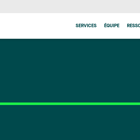
SERVICES
ÉQUIPE
RESS