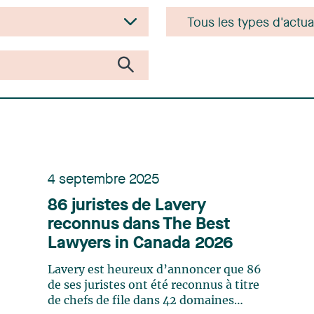
4 septembre 2025
86 juristes de Lavery
reconnus dans The Best
Lawyers in Canada 2026
Lavery est heureux d’annoncer que 86
de ses juristes ont été reconnus à titre
de chefs de file dans 42 domaines