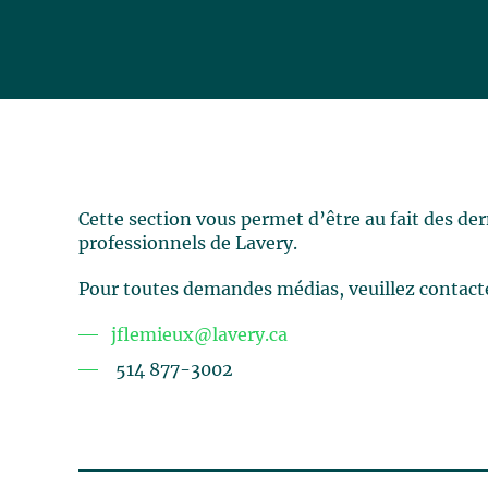
Cette section vous permet d’être au fait des de
professionnels de Lavery.
Pour toutes demandes médias, veuillez contact
jflemieux@lavery.ca
514 877-3002