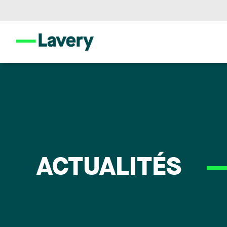
ACTUALITÉS