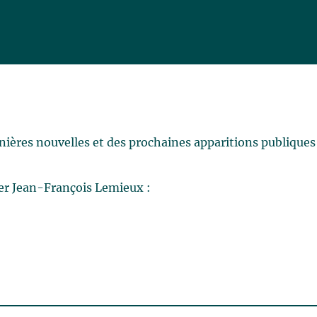
rnières nouvelles et des prochaines apparitions publiques
er Jean-François Lemieux :