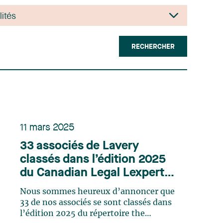
RECHERCHER
11 mars 2025
33 associés de Lavery
classés dans l’édition 2025
du Canadian Legal Lexpert
Directory
Nous sommes heureux d’annoncer que
33 de nos associés se sont classés dans
l’édition 2025 du répertoire the