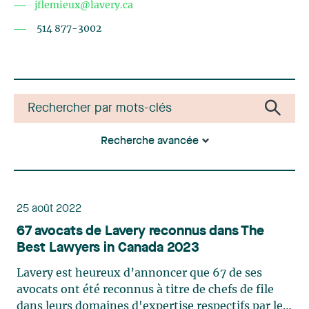
jflemieux@lavery.ca
514 877-3002
Recherche avancée
25 août 2022
67 avocats de Lavery reconnus dans The
Best Lawyers in Canada 2023
Lavery est heureux d’annoncer que 67 de ses
avocats ont été reconnus à titre de chefs de file
dans leurs domaines d'expertise respectifs par le