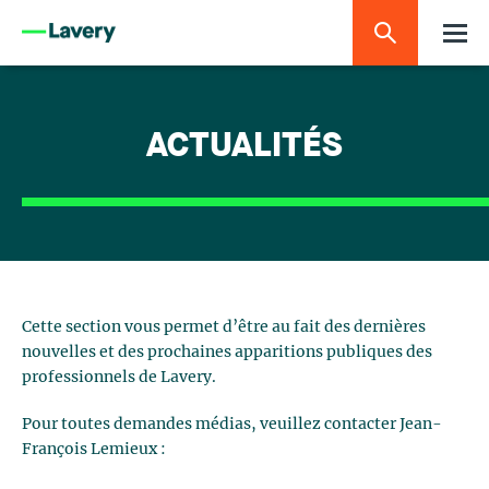
ACTUALITÉS
Cette section vous permet d’être au fait des dernières
nouvelles et des prochaines apparitions publiques des
professionnels de Lavery.
Pour toutes demandes médias, veuillez contacter Jean-
François Lemieux :