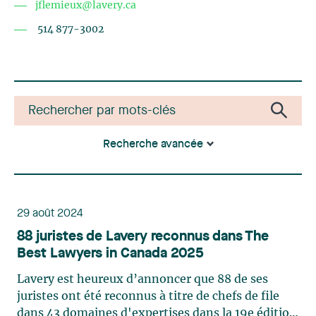
jflemieux@lavery.ca
514 877-3002
Recherche avancée
29 août 2024
88 juristes de Lavery reconnus dans The
Best Lawyers in Canada 2025
Lavery est heureux d’annoncer que 88 de ses
juristes ont été reconnus à titre de chefs de file
dans 43 domaines d'expertises dans la 19e édition