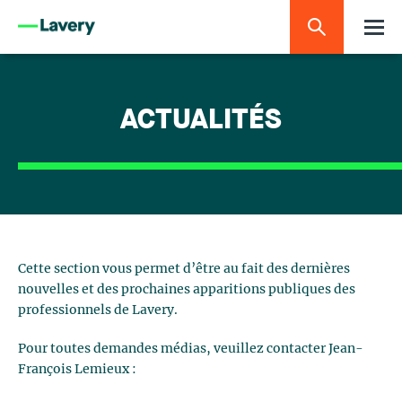
ACTUALITÉS
Cette section vous permet d’être au fait des dernières
nouvelles et des prochaines apparitions publiques des
professionnels de Lavery.
Pour toutes demandes médias, veuillez contacter Jean-
François Lemieux :