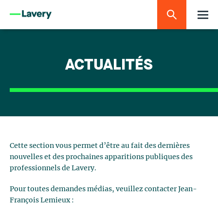
ACTUALITÉS
Cette section vous permet d’être au fait des dernières
nouvelles et des prochaines apparitions publiques des
professionnels de Lavery.
Pour toutes demandes médias, veuillez contacter Jean-
François Lemieux :