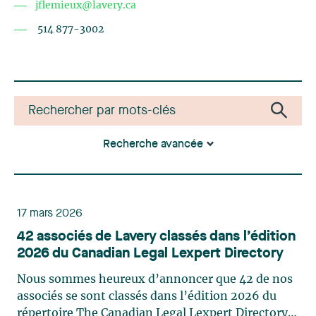
jflemieux@lavery.ca
514 877-3002
Recherche avancée
17 mars 2026
42 associés de Lavery classés dans l’édition
2026 du Canadian Legal Lexpert Directory
Nous sommes heureux d’annoncer que 42 de nos
associés se sont classés dans l’édition 2026 du
répertoire The Canadian Legal Lexpert Directory.