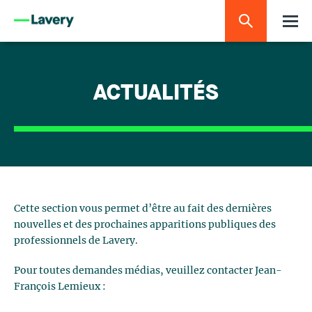
ACTUALITÉS
Cette section vous permet d’être au fait des dernières
nouvelles et des prochaines apparitions publiques des
professionnels de Lavery.
Pour toutes demandes médias, veuillez contacter Jean-
François Lemieux :