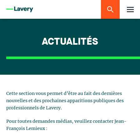
ACTUALITÉS
Cette section vous permet d’être au fait des dernières
nouvelles et des prochaines apparitions publiques des
professionnels de Lavery.
Pour toutes demandes médias, veuillez contacter Jean-
François Lemieux :