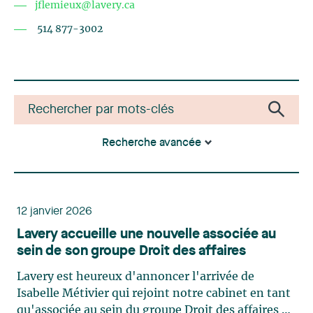
jflemieux@lavery.ca
514 877-3002
Recherche avancée
12 janvier 2026
Lavery accueille une nouvelle associée au
sein de son groupe Droit des affaires
Lavery est heureux d'annoncer l'arrivée de
Isabelle Métivier qui rejoint notre cabinet en tant
qu'associée au sein du groupe Droit des affaires et