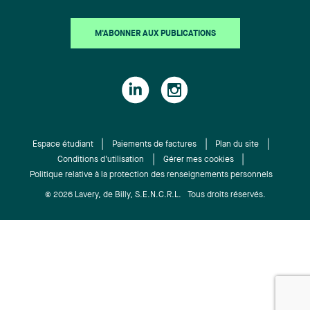
M'ABONNER AUX PUBLICATIONS
Espace étudiant
Paiements de factures
Plan du site
Conditions d'utilisation
Gérer mes cookies
Politique relative à la protection des renseignements personnels
© 2026 Lavery, de Billy, S.E.N.C.R.L. Tous droits réservés.