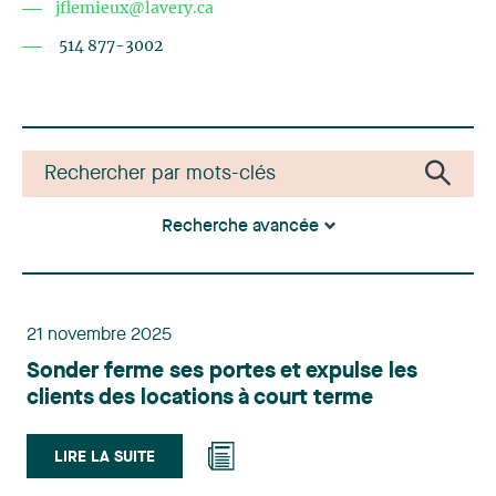
jflemieux@lavery.ca
514 877-3002
Recherche avancée
21 novembre 2025
Sonder ferme ses portes et expulse les
clients des locations à court terme
LIRE LA SUITE