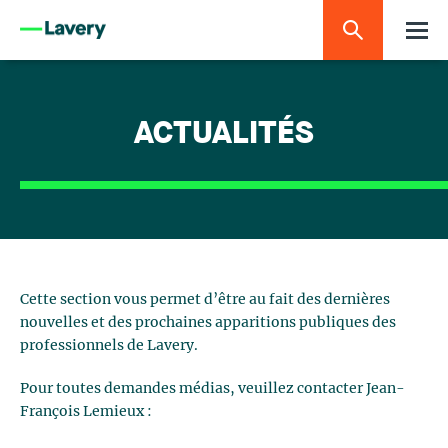
ACTUALITÉS
Cette section vous permet d’être au fait des dernières
nouvelles et des prochaines apparitions publiques des
professionnels de Lavery.
Pour toutes demandes médias, veuillez contacter Jean-
François Lemieux :