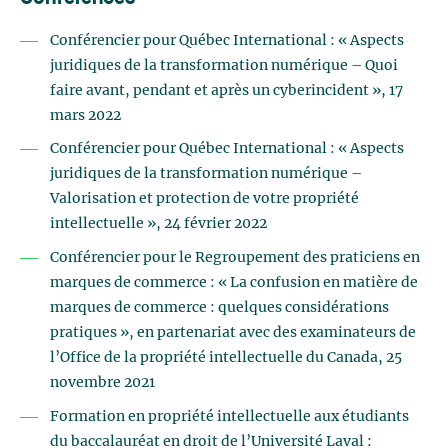
Conférencier pour Québec International : « Aspects
juridiques de la transformation numérique – Quoi
faire avant, pendant et après un cyberincident », 17
mars 2022
Conférencier pour Québec International : « Aspects
juridiques de la transformation numérique –
Valorisation et protection de votre propriété
intellectuelle », 24 février 2022
Conférencier pour le Regroupement des praticiens en
marques de commerce : « La confusion en matière de
marques de commerce : quelques considérations
pratiques », en partenariat avec des examinateurs de
l’Office de la propriété intellectuelle du Canada, 25
novembre 2021
Formation en propriété intellectuelle aux étudiants
du baccalauréat en droit de l’Université Laval :