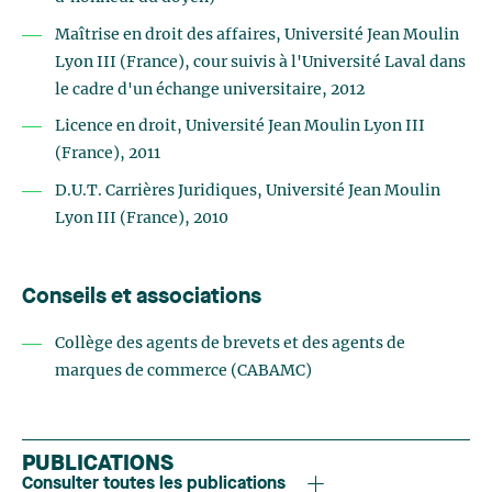
Maîtrise en droit des affaires, Université Jean Moulin
Lyon III (France), cour suivis à l'Université Laval dans
le cadre d'un échange universitaire, 2012
Licence en droit, Université Jean Moulin Lyon III
(France), 2011
D.U.T. Carrières Juridiques, Université Jean Moulin
Lyon III (France), 2010
Conseils et associations
Collège des agents de brevets et des agents de
marques de commerce (CABAMC)
PUBLICATIONS
Consulter toutes les publications