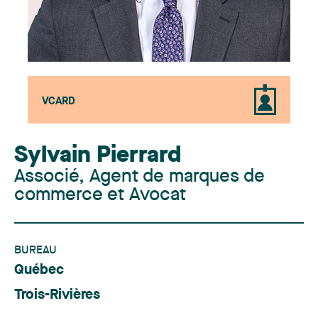
VCARD
Sylvain Pierrard
Associé, Agent de marques de
commerce et Avocat
BUREAU
Québec
Trois-Rivières