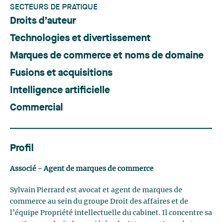
SECTEURS DE PRATIQUE
Droits d’auteur
Technologies et divertissement
Marques de commerce et noms de domaine
Fusions et acquisitions
Intelligence artificielle
Commercial
Profil
Associé - Agent de marques de commerce
Sylvain Pierrard est avocat et agent de marques de
commerce au sein du groupe Droit des affaires et de
l’équipe Propriété intellectuelle du cabinet. Il concentre sa