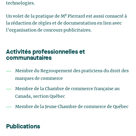
technologies.
e
Un volet de la pratique de M
Pierrard est aussi consacré à
la rédaction de règles et de documentation en lien avec
l’organisation de concours publicitaires.
Activités professionnelles et
communautaires
Membre du Regroupement des praticiens du droit des
marques de commerce
Membre de la Chambre de commerce française au
Canada, section Québec
Membre de la Jeune Chambre de commerce de Québec
Publications