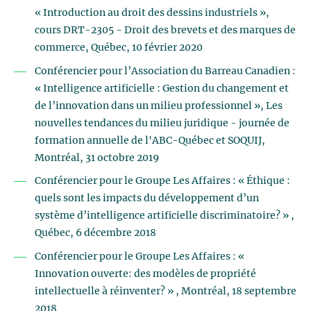
« Introduction au droit des dessins industriels »,
cours DRT-2305 - Droit des brevets et des marques de
commerce, Québec, 10 février 2020
Conférencier pour l’Association du Barreau Canadien :
« Intelligence artificielle : Gestion du changement et
de l’innovation dans un milieu professionnel », Les
nouvelles tendances du milieu juridique - journée de
formation annuelle de l'ABC-Québec et SOQUIJ,
Montréal, 31 octobre 2019
Conférencier pour le Groupe Les Affaires : « Éthique :
quels sont les impacts du développement d’un
système d’intelligence artificielle discriminatoire? » ,
Québec, 6 décembre 2018
Conférencier pour le Groupe Les Affaires : «
Innovation ouverte: des modèles de propriété
intellectuelle à réinventer? » , Montréal, 18 septembre
2018