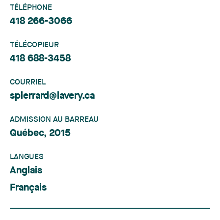
TÉLÉPHONE
418 266-3066
TÉLÉCOPIEUR
418 688-3458
COURRIEL
spierrard@lavery.ca
ADMISSION AU BARREAU
Québec, 2015
LANGUES
Anglais
Français