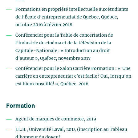
Formations en propriété intellectuelle aux étudiants
de l’École d’entrepreneuriat de Québec, Québec,
octobre 2016 à février 2018
Conférencier pour la Table de concertation de
l’industrie du cinéma et de la télévision de la
Capitale-Nationale : « Introduction au droit
d’auteur », Québec, novembre 2017
Conférencier pour le Salon Carrière Formation : « Une
carrière en entrepreneuriat c’est facile? Oui, lorsqu’on
est bien conseillé! », Québec, 2016
Formation
Agent de marques de commerce, 2019
LL.B., Université Laval, 2014 (inscription au Tableau
d’honneur du doyen)