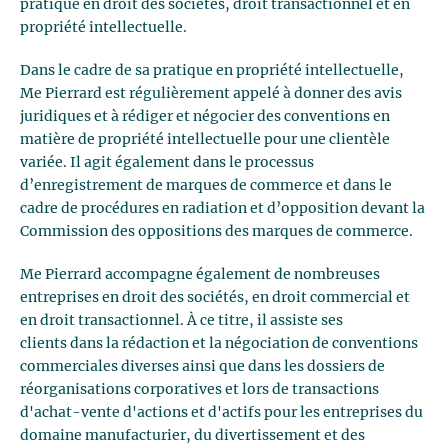
pratique en droit des sociétés, droit transactionnel et en
propriété intellectuelle.
Dans le cadre de sa pratique en propriété intellectuelle,
Me Pierrard est régulièrement appelé à donner des avis
juridiques et à rédiger et négocier des conventions en
matière de propriété intellectuelle pour une clientèle
variée. Il agit également dans le processus
d’enregistrement de marques de commerce et dans le
cadre de procédures en radiation et d’opposition devant la
Commission des oppositions des marques de commerce.
Me Pierrard accompagne également de nombreuses
entreprises en droit des sociétés, en droit commercial et
en droit transactionnel. À ce titre, il assiste ses
clients dans la rédaction et la négociation de conventions
commerciales diverses ainsi que dans les dossiers de
réorganisations corporatives et lors de transactions
d'achat-vente d'actions et d'actifs pour les entreprises du
domaine manufacturier, du divertissement et des