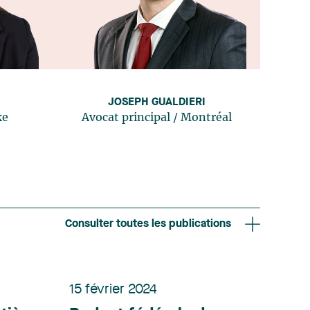
JOSEPH GUALDIERI
ke
Avocat principal
/
Montréal
Consulter toutes les publications
15 février 2024