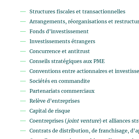
Structures fiscales et transactionnelles
Arrangements, réorganisations et restructu
Fonds d’investissement
Investissements étrangers
Concurrence et antitrust
Conseils stratégiques aux PME
Conventions entre actionnaires et investiss
Sociétés en commandite
Partenariats commerciaux
Relève d’entreprises
Capital de risque
Coentreprises (
joint venture
) et alliances s
Contrats de distribution, de franchisage, d'