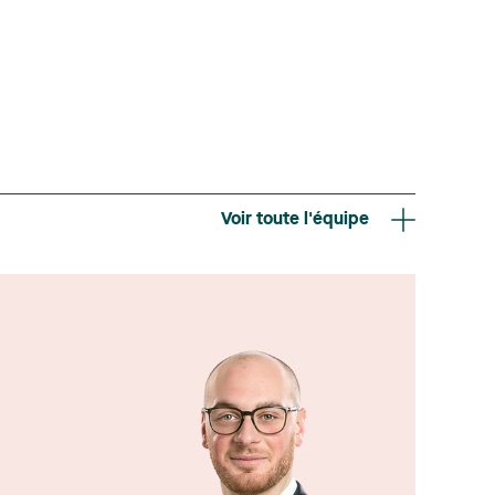
Voir toute l'équipe