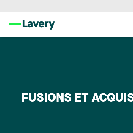
FUSIONS ET ACQUI