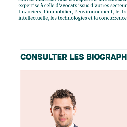
expertise à celle d’avocats issus d'autres secteurs
financiers, l’immobilier, l’environnement, le droi
intellectuelle, les technologies et la concurrence
CONSULTER LES BIOGRAPH