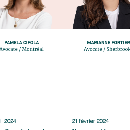
PAMELA CIFOLA
MARIANNE FORTIER
Avocate
/
Montréal
Avocate
/
Sherbroo
il 2024
21 février 2024