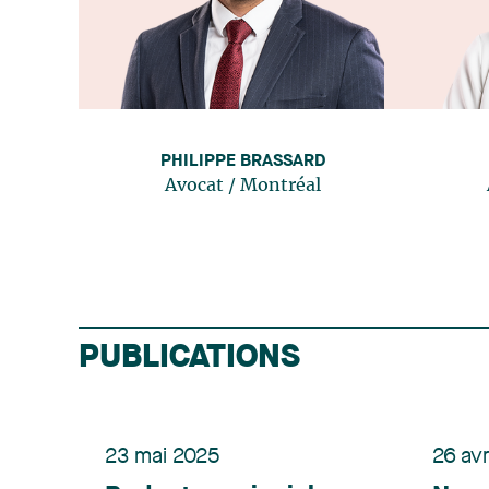
PHILIPPE BRASSARD
Avocat
/
Montréal
PUBLICATIONS
23 mai 2025
26 avr