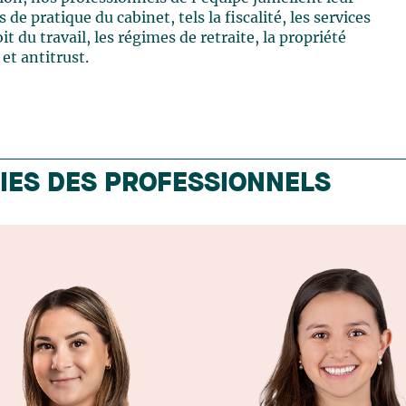
 de pratique du cabinet, tels la fiscalité, les services
t du travail, les régimes de retraite, la propriété
 et antitrust.
IES DES PROFESSIONNELS