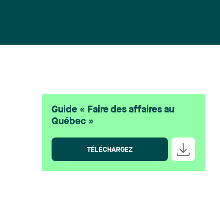
Guide « Faire des affaires au
Québec »
TÉLÉCHARGEZ