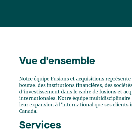
Vue d’ensemble
Notre équipe Fusions et acquisitions représente d
bourse, des institutions financières, des sociét
d’investissement dans le cadre de fusions et acqu
internationales. Notre équipe multidisciplinaire 
leur expansion à l’international que ses clients 
Canada.
Services