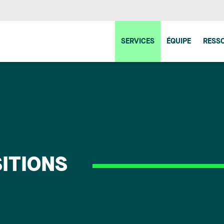
SERVICES
ÉQUIPE
RESS
SITIONS