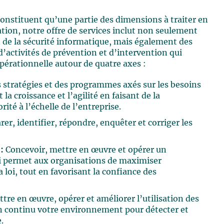
 constituent qu’une partie des dimensions à traiter en
ation, notre offre de services inclut non seulement
on de la sécurité informatique, mais également des
’activités de prévention et d’intervention qui
pérationnelle autour de quatre axes :
 stratégies et des programmes axés sur les besoins
 la croissance et l’agilité en faisant de la
rité à l’échelle de l’entreprise.
er, identifier, répondre, enquêter et corriger les
:
Concevoir, mettre en œuvre et opérer un
ui permet aux organisations de maximiser
a loi, tout en favorisant la confiance des
tre en œuvre, opérer et améliorer l’utilisation des
 en continu votre environnement pour détecter et
.