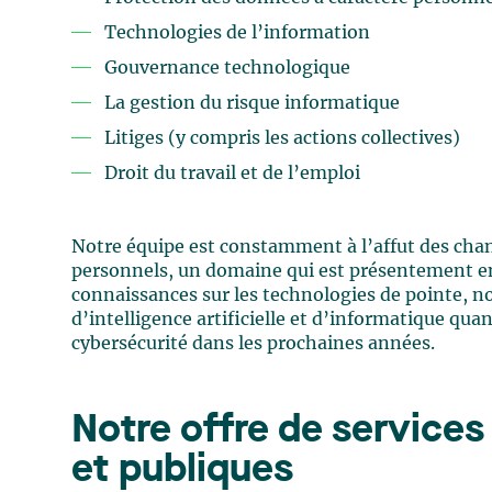
Technologies de l’information
Gouvernance technologique
La gestion du risque informatique
Litiges (y compris les actions collectives)
Droit du travail et de l’emploi
Notre équipe est constamment à l’affut des cha
personnels, un domaine qui est présentement en
connaissances sur les technologies de pointe, n
d’intelligence artificielle et d’informatique qua
cybersécurité dans les prochaines années.
Notre offre de services
et publiques