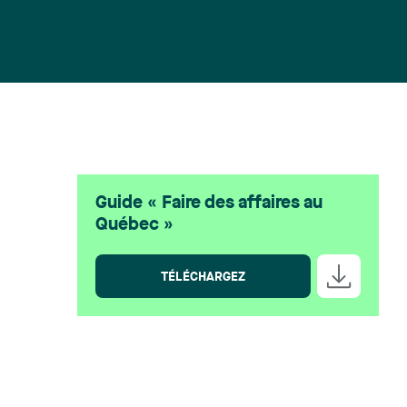
Guide « Faire des affaires au
Québec »
TÉLÉCHARGEZ