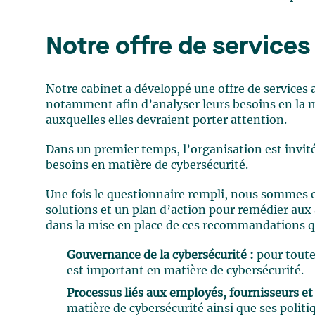
Notre offre de service
Notre cabinet a développé une offre de services
notamment afin d’analyser leurs besoins en la mat
auxquelles elles devraient porter attention.
Dans un premier temps, l’organisation est invit
besoins en matière de cybersécurité.
Une fois le questionnaire rempli, nous sommes e
solutions et un plan d’action pour remédier aux
dans la mise en place de ces recommandations qu
Gouvernance de la cybersécurité :
pour toute
est important en matière de cybersécurité.
Processus liés aux
employés, fournisseurs et
matière de cybersécurité ainsi que ses pol