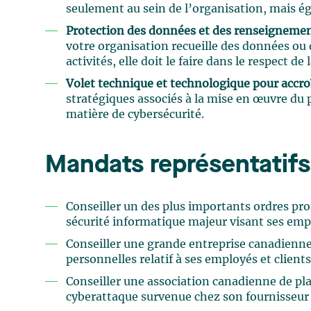
seulement au sein de l’organisation, mais ég
Protection des données et des renseignement
votre organisation recueille des données ou
activités, elle doit le faire dans le respect de l
Volet technique et technologique pour accroî
stratégiques associés à la mise en œuvre du 
matière de cybersécurité.
Mandats représentatifs
Conseiller un des plus importants ordres pro
sécurité informatique majeur visant ses em
Conseiller une grande entreprise canadienne
personnelles relatif à ses employés et clients
Conseiller une association canadienne de plan
cyberattaque survenue chez son fournisseur 