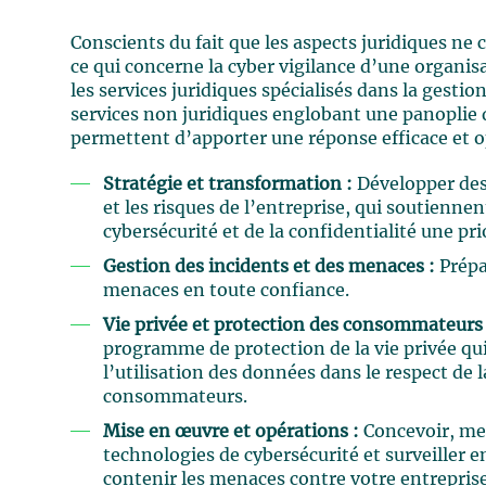
Conscients du fait que les aspects juridiques ne
ce qui concerne la cyber vigilance d’une organis
les services juridiques spécialisés dans la gesti
services non juridiques englobant une panoplie d
permettent d’apporter une réponse efficace et o
Stratégie et transformation :
Développer des
et les risques de l’entreprise, qui soutiennent
cybersécurité et de la confidentialité une prio
Gestion des incidents et des menaces :
Prépar
menaces en toute confiance.
Vie privée et protection des consommateurs 
programme de protection de la vie privée q
l’utilisation des données dans le respect de l
consommateurs.
Mise en œuvre et opérations :
Concevoir, met
technologies de cybersécurité et surveiller
contenir les menaces contre votre entreprise