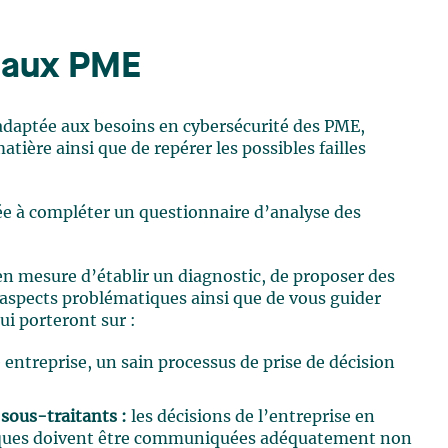
s aux PME
 adaptée aux besoins en cybersécurité des PME,
ière ainsi que de repérer les possibles failles
ée à compléter un questionnaire d’analyse des
n mesure d’établir un diagnostic, de proposer des
 aspects problématiques ainsi que de vous guider
i porteront sur :
 entreprise, un sain processus de prise de décision
 sous-traitants :
les décisions de l’entreprise en
itiques doivent être communiquées adéquatement non