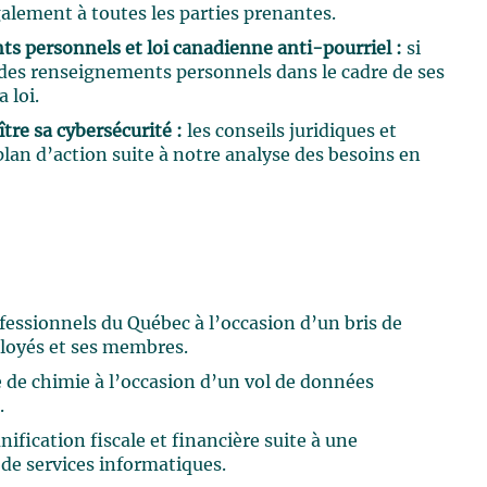
alement à toutes les parties prenantes.
s personnels et loi canadienne anti-pourriel :
si
 des renseignements personnels dans le cadre de ses
a loi.
tre sa cybersécurité :
les conseils juridiques et
plan d’action suite à notre analyse des besoins en
fessionnels du Québec à l’occasion d’un bris de
ployés et ses membres.
 de chimie à l’occasion d’un vol de données
.
ification fiscale et financière suite à une
de services informatiques.