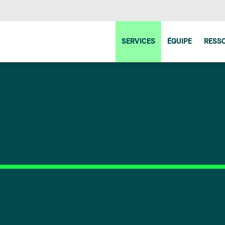
SERVICES
ÉQUIPE
RESS