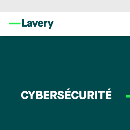
CYBERSÉCURITÉ