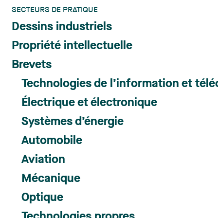
SECTEURS DE PRATIQUE
Dessins industriels
Propriété intellectuelle
Brevets
Technologies de l’information et té
Électrique et électronique
Systèmes d’énergie
Automobile
Aviation
Mécanique
Optique
Technologies propres