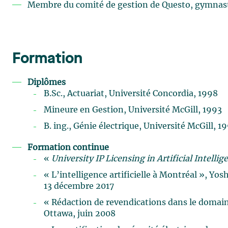
Membre du comité de gestion de Questo, gymnas
Formation
Diplômes
B.Sc., Actuariat, Université Concordia, 1998
Mineure en Gestion, Université McGill, 1993
B. ing., Génie électrique, Université McGill, 1
Formation continue
«
University IP Licensing in Artificial Intelli
« L’intelligence artificielle à Montréal », Yo
13 décembre 2017
« Rédaction de revendications dans le domain
Ottawa, juin 2008