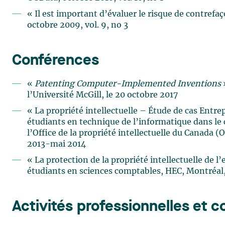
« Il est important d’évaluer le risque de contrefaç
octobre 2009, vol. 9, no 3
Conférences
«
Patenting Computer-Implemented Inventions
l’Université McGill, le 20 octobre 2017
« La propriété intellectuelle – Étude de cas Entre
étudiants en technique de l’informatique dans le
l’Office de la propriété intellectuelle du Canada
2013-mai 2014
« La protection de la propriété intellectuelle de 
étudiants en sciences comptables, HEC, Montréal,
Activités professionnelles et