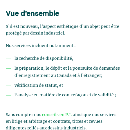
Vue d’ensemble
S’il est nouveau, l’aspect esthétique d’un objet peut être
protégé par dessin industriel.
Nos services incluent notamment :
la recherche de disponibilité,
la préparation, le dépôt et la poursuite de demandes
d’enregistrement au Canada et à l’étranger;
vérification de statut, et
l’analyse en matière de contrefaçon et de validité ;
Sans compter nos
conseils en P.I.
ainsi que nos services
en litige et arbitrage et contrats, titres et revues
diligentes reliés aux dessins industriels.