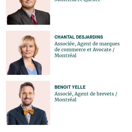
CHANTAL DESJARDINS
Associée, Agent de marques
de commerce et Avocate
/
Montréal
BENOIT YELLE
Associé, Agent de brevets
/
Montréal