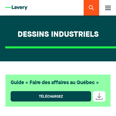
DESSINS INDUSTRIELS
Guide « Faire des affaires au Québec »
TÉLÉCHARGEZ