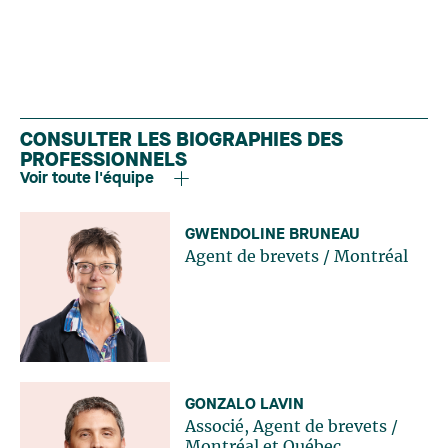
CONSULTER LES BIOGRAPHIES DES
PROFESSIONNELS
Voir toute l'équipe
GWENDOLINE BRUNEAU
Agent de brevets
/
Montréal
GONZALO LAVIN
Associé, Agent de brevets
/
Montréal
et
Québec