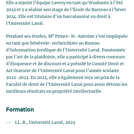
Elle a rejoint l’équipe Lavery en tant qu’étudiante à l’été
2022 et y a réalisé son stage de l’École du Barreau à l’hiver
2024. Elle est titulaire d’un baccalauréat en droit à
l’Université Laval.
e
Pendant ses études, M
Prince-St-Antoine s’est impliquée
en tant que bénévole-recherchiste au Bureau
d’information juridique de l’Université Laval. Passionnée
par l’art de la plaidoirie, elle a participé à divers concours
d’éloquence et de discours et a présidé le Comité Droit et
Art Oratoire de l’Université Laval pour l’année scolaire
2022-2023. En 2023, elle a également reçu un prix de la
Faculté de droit de l’Université Laval pour avoir détenu les
meilleurs résultats en propriété intellectuelle.
Formation
LL. B., Université Laval, 2023