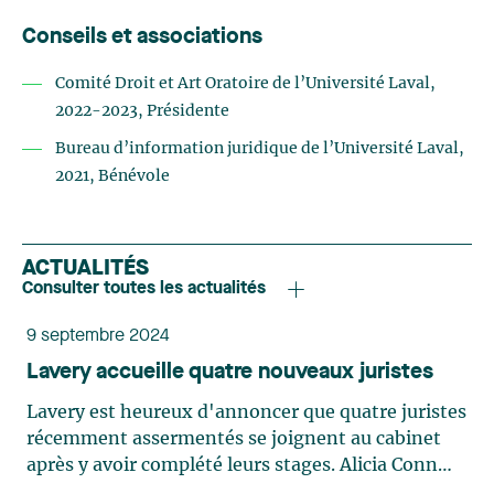
Conseils et associations
Comité Droit et Art Oratoire de l’Université Laval,
2022-2023, Présidente
Bureau d’information juridique de l’Université Laval,
2021, Bénévole
ACTUALITÉS
Consulter toutes les actualités
9 septembre 2024
Lavery accueille quatre nouveaux juristes
Lavery est heureux d'annoncer que quatre juristes
récemment assermentés se joignent au cabinet
après y avoir complété leurs stages. Alicia Conn
ParsonsAlicia rejoint notre groupe litige et