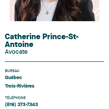
Catherine Prince-St-
Antoine
Avocate
BUREAU
Québec
Trois-Rivières
TÉLÉPHONE
(819) 373-7343