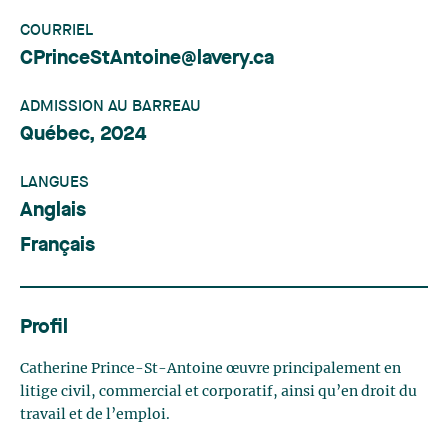
COURRIEL
CPrinceStAntoine@lavery.ca
ADMISSION AU BARREAU
Québec, 2024
LANGUES
Anglais
Français
Profil
Catherine Prince-St-Antoine œuvre principalement en
litige civil, commercial et corporatif, ainsi qu’en droit du
travail et de l’emploi.