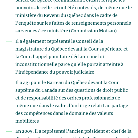
Sûreté du Québec (Commission Poitras) lorsque les
pouvoirs de celle-ci ont été contestés, de même que le
ministère du Revenu du Québec dans le cadre de
l'enquête sur les fuites de renseignements personnels
survenues à ce ministère (Commission Moisan)
Il a également représenté le Conseil de la
magistrature du Québec devant la Cour supérieure et
la Cour d'appel pour faire déclarer une loi
inconstitutionnelle parce qu'elle portait atteinte à
l'indépendance du pouvoir judiciaire
Il a agi pour le Barreau du Québec devant la Cour
suprême du Canada sur des questions de droit public
et de responsabilité des ordres professionnels de
même que dans le cadre d’un litige relatif au partage
des compétences dans le domaine des valeurs
mobilières
En 2005, il a représenté l’ancien président et chef de la