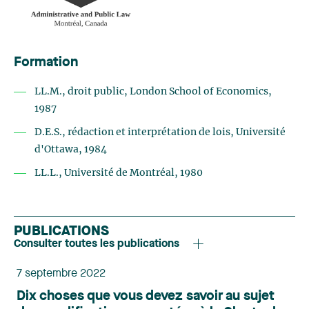
Formation
LL.M., droit public, London School of Economics,
1987
D.E.S., rédaction et interprétation de lois, Université
d'Ottawa, 1984
LL.L., Université de Montréal, 1980
PUBLICATIONS
Consulter toutes les publications
7 septembre 2022
Dix choses que vous devez savoir au sujet