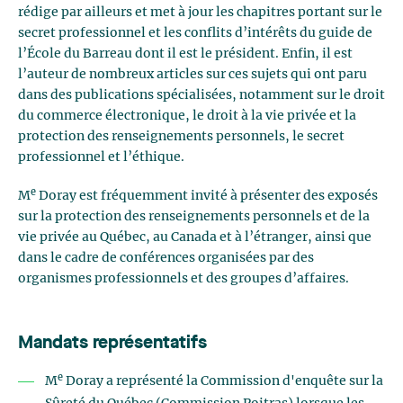
rédige par ailleurs et met à jour les chapitres portant sur le
secret professionnel et les conflits d’intérêts du guide de
l’École du Barreau dont il est le président. Enfin, il est
l’auteur de nombreux articles sur ces sujets qui ont paru
dans des publications spécialisées, notamment sur le droit
du commerce électronique, le droit à la vie privée et la
protection des renseignements personnels, le secret
professionnel et l’éthique.
e
M
Doray est fréquemment invité à présenter des exposés
sur la protection des renseignements personnels et de la
vie privée au Québec, au Canada et à l’étranger, ainsi que
dans le cadre de conférences organisées par des
organismes professionnels et des groupes d’affaires.
Mandats représentatifs
e
M
Doray a représenté la Commission d'enquête sur la