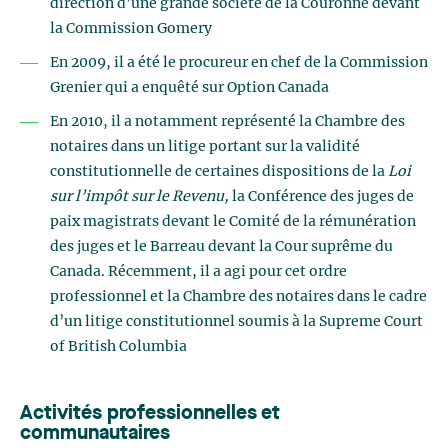
direction d’une grande société de la Couronne devant
la Commission Gomery
En 2009, il a été le procureur en chef de la Commission
Grenier qui a enquêté sur Option Canada
En 2010, il a notamment représenté la Chambre des
notaires dans un litige portant sur la validité
constitutionnelle de certaines dispositions de la
Loi
sur l’impôt sur le Revenu,
la Conférence des juges de
paix magistrats devant le Comité de la rémunération
des juges et le Barreau devant la Cour suprême du
Canada. Récemment, il a agi pour cet ordre
professionnel et la Chambre des notaires dans le cadre
d’un litige constitutionnel soumis à la Supreme Court
of British Columbia
Activités professionnelles et
communautaires