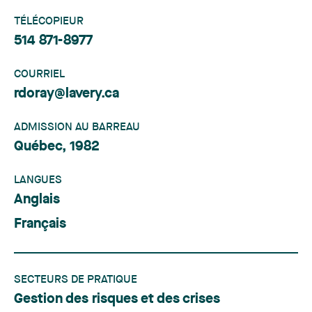
TÉLÉCOPIEUR
514 871-8977
COURRIEL
rdoray@lavery.ca
ADMISSION AU BARREAU
Québec, 1982
LANGUES
Anglais
Français
SECTEURS DE PRATIQUE
Gestion des risques et des crises