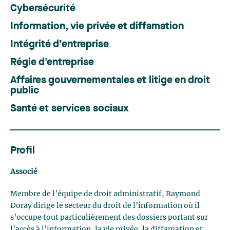
Cybersécurité
Information, vie privée et diffamation
Intégrité d’entreprise
Régie d'entreprise
Affaires gouvernementales et litige en droit
public
Santé et services sociaux
Profil
Associé
Membre de l’équipe de droit administratif, Raymond
Doray dirige le secteur du droit de l’information où il
s’occupe tout particulièrement des dossiers portant sur
l’accès à l’information, la vie privée, la diffamation et