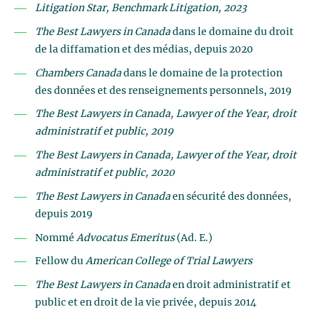
Litigation Star, Benchmark Litigation, 2023
The Best Lawyers in Canada
dans le domaine du droit
de la diffamation et des médias, depuis 2020
Chambers Canada
dans le domaine de la protection
des données et des renseignements personnels, 2019
The
Best Lawyers in Canada, Lawyer of the Year, droit
administratif et public, 2019
The
Best Lawyers in Canada, Lawyer of the Year, droit
administratif et public, 2020
The Best Lawyers in Canada
en sécurité des données,
depuis 2019
Nommé
Advocatus Emeritus
(Ad. E.)
Fellow du
American College of Trial Lawyers
The Best Lawyers in Canada
en droit administratif et
public et en droit de la vie privée, depuis 2014