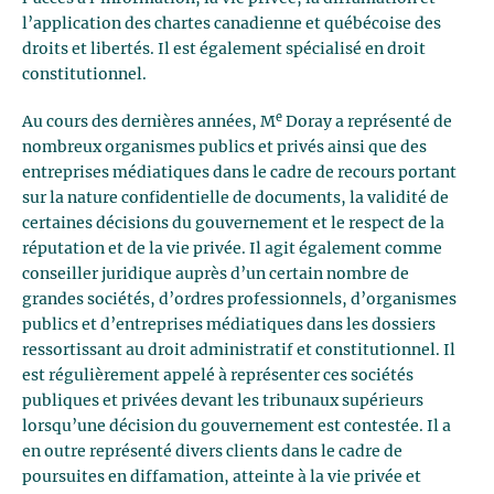
l’application des chartes canadienne et québécoise des
droits et libertés. Il est également spécialisé en droit
constitutionnel.
e
Au cours des dernières années, M
Doray a représenté de
nombreux organismes publics et privés ainsi que des
entreprises médiatiques dans le cadre de recours portant
sur la nature confidentielle de documents, la validité de
certaines décisions du gouvernement et le respect de la
réputation et de la vie privée. Il agit également comme
conseiller juridique auprès d’un certain nombre de
grandes sociétés, d’ordres professionnels, d’organismes
publics et d’entreprises médiatiques dans les dossiers
ressortissant au droit administratif et constitutionnel. Il
est régulièrement appelé à représenter ces sociétés
publiques et privées devant les tribunaux supérieurs
lorsqu’une décision du gouvernement est contestée. Il a
en outre représenté divers clients dans le cadre de
poursuites en diffamation, atteinte à la vie privée et