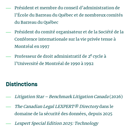
Président et membre du conseil d’administration de
l’École du Barreau du Québec et de nombreux comités
du Barreau du Québec
Président du comité organisateur et de la Société de la
Conférence internationale sur la vie privée tenue à
Montréal en 1997
e
Professeur de droit administratif de 2
cycle à
l’Université de Montréal de 1990 à 1992
Distinctions
Litigation Star – Benchmark Litigation Canada
(2026)
The Canadian Legal LEXPERT® Directory
dans le
domaine de la sécurité des données, depuis 2025
Lexpert Special Edition 2025: Technology