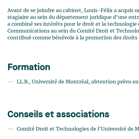
Avant de se joindre au cabinet, Louis-Félix a acquis 
stagiaire au sein du département
juridique
d’une ent
a combiné ses intérêts pour le droit et la technologi
Communications au sein du Comité Droit et Technologi
contribué comme bénévole à la promotion des droits
Formation
LL.B., Université de Montréal
,
obtention prévu
en
Conseils et associations
Comité Droit et Technologies de l’Université de 