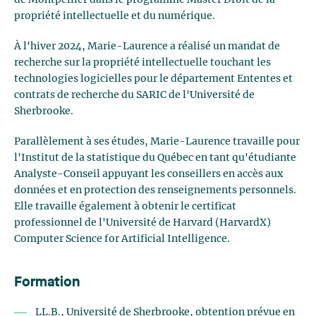
de Montpellier dans le programme Master Droit de la
propriété intellectuelle et du numérique.
À l'hiver 2024, Marie-Laurence a réalisé un mandat de
recherche sur la propriété intellectuelle touchant les
technologies logicielles pour le département Ententes et
contrats de recherche du SARIC de l'Université de
Sherbrooke.
Parallèlement à ses études, Marie-Laurence travaille pour
l'Institut de la statistique du Québec en tant qu'étudiante
Analyste-Conseil appuyant les conseillers en accès aux
données et en protection des renseignements personnels.
Elle travaille également à obtenir le certificat
professionnel de l'Université de Harvard (HarvardX)
Computer Science for Artificial Intelligence.
Formation
LL.B., Université de Sherbrooke, obtention prévue en