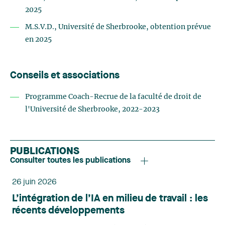
2025
M.S.V.D., Université de Sherbrooke, obtention prévue
en 2025
Conseils et associations
Programme Coach-Recrue de la faculté de droit de
l'Université de Sherbrooke, 2022-2023
PUBLICATIONS
Consulter toutes les publications
26 juin 2026
L’intégration de l’IA en milieu de travail : les
récents développements