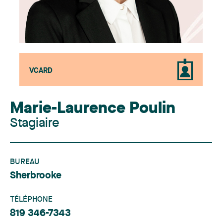
VCARD
Marie-Laurence Poulin
Stagiaire
BUREAU
Sherbrooke
TÉLÉPHONE
819 346-7343