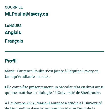
COURRIEL
MLPoulin@lavery.ca
LANGUES
Anglais
Français
Profil
Marie-Laurence Poulin s'est jointe à l'équipe Lavery en
tant qu'étudiante en 2024.
Elle complète présentement un baccalauréat en droit ainsi
qu'une maîtrise en biologie à l'Université de Sherbrooke.
À l'automne 2023, Marie-Laurence a étudié à l'Université