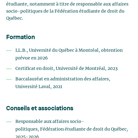
étudiante, notamment à titre de responsable aux affaires
socio
-p
olitiques de la Fédération étudiante de droit du
Québec
.
Formation
LL.B., Université du Québec à Montréal, obtention
prévue en 2026
Certificat en droit, Université de Montréal, 2023
Baccalauréat en administration des affaires,
Université Laval, 2021
Conseils et associations
Responsable aux affaires socio-
politique
s,
Fédération étudiante de droit du Québec,
2025-2026