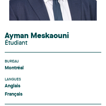
Ayman Meskaouni
Étudiant
BUREAU
Montréal
LANGUES
Anglais
Français