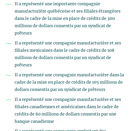
Il a représenté une importante compagnie
manufacturière québécoise et ses filiales étrangères
dans le cadre de la mise en place de crédits de 300
millions de dollars consentis par un syndicat de
prêteurs
Il a représenté une compagnie manufacturière et ses
filiales mexicaines dans le cadre de crédits de 108
millions de dollars consentis par un syndicat de
prêteurs
Il a représenté une compagnie manufacturière dans la
cadre de la mise en place de crédits de 105 millions de
dollars consentis par un syndicat de prêteurs
Il a représenté une compagnie manufacturière et ses
filiales canadiennes et américaines dans le cadre de
crédits de 80 millions de dollars consentis par une
banque canadienne