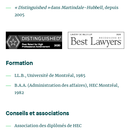
« Distinguished »
dans
Martindale-Hubbell
, depuis
2005
Formation
LL.B., Université de Montréal, 1985
B.A.A. (Administration des affaires), HEC Montréal,
1982
Conseils et associations
Association des diplômés de HEC