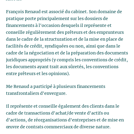
François Renaud est associé du cabinet. Son domaine de
pratique porte principalement sur les dossiers de
financements à l'occasion desquels il représente et
conseille régulièrement des prêteurs et des emprunteurs
dans le cadre de la structuration et de la mise en place de
facilités de crédit, syndiquées ou non, ainsi que dans le
cadre de la négociation et de la préparation des documents
juridiques appropriés (y compris les conventions de crédit,
les documents ayant trait aux sûretés, les conventions
entre prêteurs et les opinions).
Me Renaud a participé à plusieurs financements
transfrontaliers d'envergure.
Il représente et conseille également des clients dans le
cadre de transactions d'achat/de vente d'actifs ou
d'actions, de réorganisations d'entreprises et de mise en
œuvre de contrats commerciaux de diverse nature.