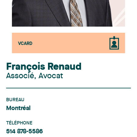
VCARD
François Renaud
Associé, Avocat
BUREAU
Montréal
TÉLÉPHONE
514 878-5586