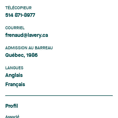
TÉLÉCOPIEUR
514 871-8977
COURRIEL
frenaud@lavery.ca
ADMISSION AU BARREAU
Québec, 1986
LANGUES
Anglais
Français
Profil
Associé