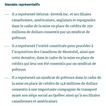
Mandats représentatifs
Il a représenté Héroux-Devtek Inc. et ses filiales
canadiennes, américaines, anglaises et espagnoles
dans le cadre de la mise en place de crédits de 250
millions de dollars consentis par un syndicat de
prêteurs
Il a représenté l’entité constituée pour procéder à
l’acquisition des Canadiens de Montréal, ainsi que
cette dernière, dans le cadre de la mise en place de
crédits qui leur ont été consentis par un syndicat de
prêteurs
Il a représenté un syndicat de prêteurs dans le cadre de
la mise en place de crédits de 148 millions de dollars
consentis à une importante compagnie de transport
ayant son siège social au Québec ainsi qu’à ses filiales
canadiennes et américaines