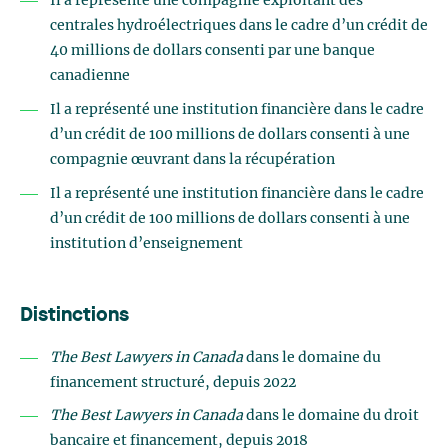
Il a représenté une compagnie exploitant des
centrales hydroélectriques dans le cadre d’un crédit de
40 millions de dollars consenti par une banque
canadienne
Il a représenté une institution financière dans le cadre
d’un crédit de 100 millions de dollars consenti à une
compagnie œuvrant dans la récupération
Il a représenté une institution financière dans le cadre
d’un crédit de 100 millions de dollars consenti à une
institution d’enseignement
Distinctions
The Best Lawyers
in Canada
dans le domaine du
financement structuré, depuis 2022
The Best Lawyers
in Canada
dans le domaine du droit
bancaire et financement, depuis 2018