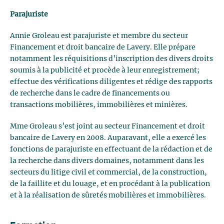
Parajuriste
Annie Groleau est parajuriste et membre du secteur
Financement et droit bancaire de Lavery. Elle prépare
notamment les réquisitions d’inscription des divers droits
soumis à la publicité et procède à leur enregistrement;
effectue des vérifications diligentes et rédige des rapports
de recherche dans le cadre de financements ou
transactions mobilières, immobilières et minières.
Mme Groleau s’est joint au secteur Financement et droit
bancaire de Lavery en 2008. Auparavant, elle a exercé les
fonctions de parajuriste en effectuant de la rédaction et de
la recherche dans divers domaines, notamment dans les
secteurs du litige civil et commercial, de la construction,
de la faillite et du louage, et en procédant à la publication
et à la réalisation de sûretés mobilières et immobilières.