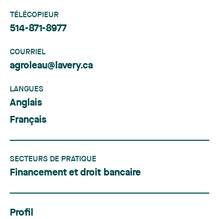
TÉLÉCOPIEUR
514-871-8977
COURRIEL
agroleau@lavery.ca
LANGUES
Anglais
Français
SECTEURS DE PRATIQUE
Financement et droit bancaire
Profil