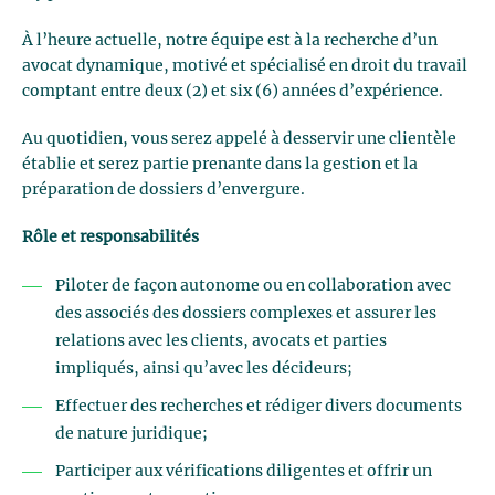
À l’heure actuelle, notre équipe est à la recherche d’un
avocat dynamique, motivé et spécialisé en droit du travail
comptant entre deux (2) et six (6) années d’expérience.
Au quotidien, vous serez appelé à desservir une clientèle
établie et serez partie prenante dans la gestion et la
préparation de dossiers d’envergure.
Rôle et responsabilités
Piloter de façon autonome ou en collaboration avec
des associés des dossiers complexes et assurer les
relations avec les clients, avocats et parties
impliqués, ainsi qu’avec les décideurs;
Effectuer des recherches et rédiger divers documents
de nature juridique;
Participer aux vérifications diligentes et offrir un