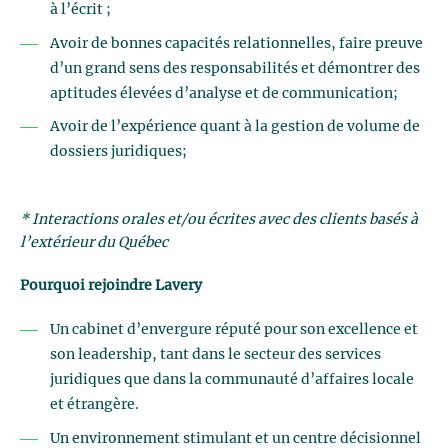
à l’écrit ;
Avoir de bonnes capacités relationnelles, faire preuve
d’un grand sens des responsabilités et démontrer des
aptitudes élevées d’analyse et de communication;
Avoir de l’expérience quant à la gestion de volume de
dossiers juridiques;
* Interactions orales et/ou écrites avec des clients basés à
l’extérieur du Québec
Pourquoi rejoindre Lavery
Un cabinet d’envergure réputé pour son excellence et
son leadership, tant dans le secteur des services
juridiques que dans la communauté d’affaires locale
et étrangère.
Un environnement stimulant et un centre décisionnel