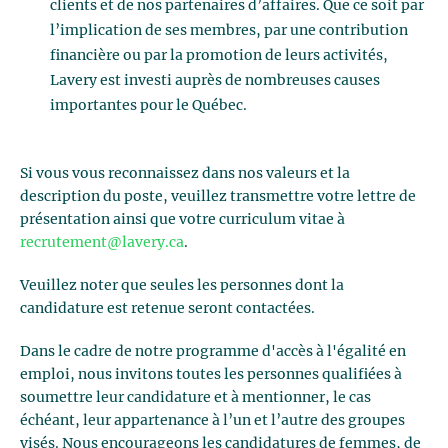
clients et de nos partenaires d’affaires. Que ce soit par
l’implication de ses membres, par une contribution
financière ou par la promotion de leurs activités,
Lavery est investi auprès de nombreuses causes
importantes pour le Québec.
Si vous vous reconnaissez dans nos valeurs et la
description du poste, veuillez transmettre votre lettre de
présentation ainsi que votre curriculum vitae à
recrutement@lavery.ca
.
Veuillez noter que seules les personnes dont la
candidature est retenue seront contactées.
Dans le cadre de notre programme d'accès à l'égalité en
emploi, nous invitons toutes les personnes qualifiées à
soumettre leur candidature et à mentionner, le cas
échéant, leur appartenance à l’un et l’autre des groupes
visés. Nous encourageons les candidatures de femmes, de