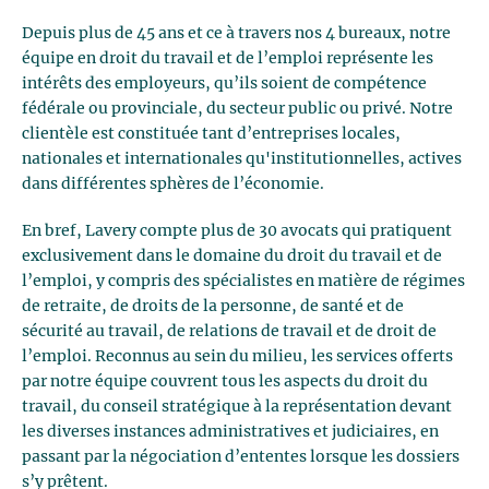
Depuis plus de 45 ans et ce à travers nos 4 bureaux, notre
équipe en droit du travail et de l’emploi représente les
intérêts des employeurs, qu’ils soient de compétence
fédérale ou provinciale, du secteur public ou privé. Notre
clientèle est constituée tant d’entreprises locales,
nationales et internationales qu'institutionnelles, actives
dans différentes sphères de l’économie.
En bref, Lavery compte plus de 30 avocats qui pratiquent
exclusivement dans le domaine du droit du travail et de
l’emploi, y compris des spécialistes en matière de régimes
de retraite, de droits de la personne, de santé et de
sécurité au travail, de relations de travail et de droit de
l’emploi. Reconnus au sein du milieu, les services offerts
par notre équipe couvrent tous les aspects du droit du
travail, du conseil stratégique à la représentation devant
les diverses instances administratives et judiciaires, en
passant par la négociation d’ententes lorsque les dossiers
s’y prêtent.