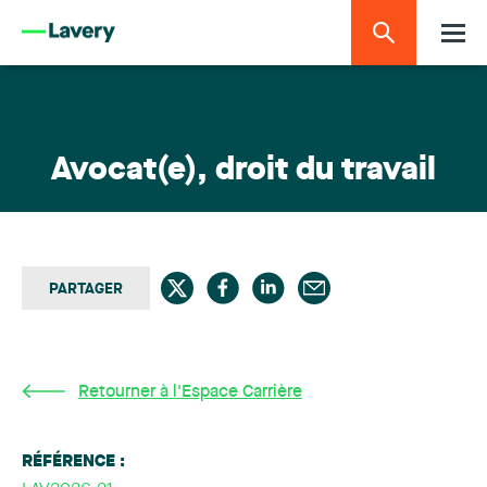
Avocat(e), droit du travail
PARTAGER
Retourner à l'Espace Carrière
RÉFÉRENCE :