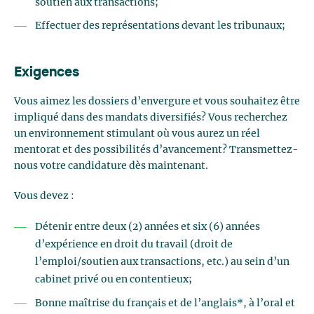
soutien aux transactions;
Effectuer des représentations devant les tribunaux;
Exigences
Vous aimez les dossiers d’envergure et vous souhaitez être
impliqué dans des mandats diversifiés? Vous recherchez
un environnement stimulant où vous aurez un réel
mentorat et des possibilités d’avancement? Transmettez-
nous votre candidature dès maintenant.
Vous devez :
Détenir entre deux (2) années et six (6) années
d’expérience en droit du travail (droit de
l’emploi/soutien aux transactions, etc.) au sein d’un
cabinet privé ou en contentieux;
Bonne maîtrise du français et de l’anglais*, à l’oral et