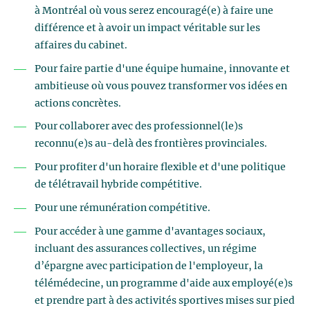
à Montréal où vous serez encouragé(e) à faire une
différence et à avoir un impact véritable sur les
affaires du cabinet.
Pour faire partie d'une équipe humaine, innovante et
ambitieuse où vous pouvez transformer vos idées en
actions concrètes.
Pour collaborer avec des professionnel(le)s
reconnu(e)s au-delà des frontières provinciales.
Pour profiter d'un horaire flexible et d'une politique
de télétravail hybride compétitive.
Pour une rémunération compétitive.
Pour accéder à une gamme d'avantages sociaux,
incluant des assurances collectives, un régime
d’épargne avec participation de l'employeur, la
télémédecine, un programme d'aide aux employé(e)s
et prendre part à des activités sportives mises sur pied