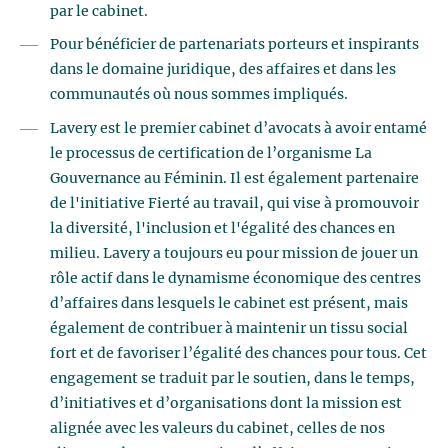
par le cabinet.
Pour bénéficier de partenariats porteurs et inspirants
dans le domaine juridique, des affaires et dans les
communautés où nous sommes impliqués.
Lavery est le premier cabinet d’avocats à avoir entamé
le processus de certification de l’organisme La
Gouvernance au Féminin. Il est également partenaire
de l'initiative Fierté au travail, qui vise à promouvoir
la diversité, l'inclusion et l'égalité des chances en
milieu. Lavery a toujours eu pour mission de jouer un
rôle actif dans le dynamisme économique des centres
d’affaires dans lesquels le cabinet est présent, mais
également de contribuer à maintenir un tissu social
fort et de favoriser l’égalité des chances pour tous. Cet
engagement se traduit par le soutien, dans le temps,
d’initiatives et d’organisations dont la mission est
alignée avec les valeurs du cabinet, celles de nos