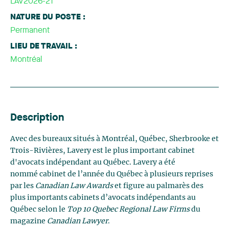
LAV2026-21
NATURE DU POSTE :
Permanent
LIEU DE TRAVAIL :
Montréal
Description
Avec des bureaux situés à Montréal, Québec, Sherbrooke et
Trois-Rivières, Lavery est le plus important cabinet
d'avocats indépendant au Québec. Lavery a été
nommé cabinet de l’année du Québec à plusieurs reprises
par les
Canadian Law Awards
et figure au palmarès des
plus importants cabinets d’avocats indépendants au
Québec selon le
Top 10 Quebec Regional Law Firms
du
magazine
Canadian Lawyer
.