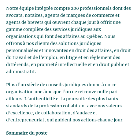
Notre équipe intégrée compte 200 professionnels dont des
avocats, notaires, agents de marques de commerce et
agents de brevets qui œuvrent chaque jour à offrir une
gamme complète des services juridiques aux
organisations qui font des affaires au Québec. Nous
offrons à nos clients des solutions juridiques
personnalisées et innovantes en droit des affaires, en droit
du travail et de l’emploi, en litige et en règlement des
différends, en propriété intellectuelle et en droit public et
administratif.
Plus d’un siècle de conseils juridiques donne à notre
organisation une âme que l’on ne retrouve nulle part
ailleurs. L’authenticité et la poursuite des plus hauts
standards de la profession cohabitent avec nos valeurs
d’excellence, de collaboration, d’audace et
d’entrepreneuriat, qui guident nos actions chaque jour.
Sommaire du poste