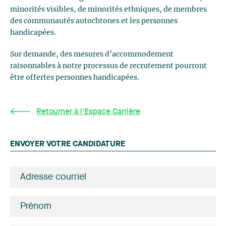
minorités visibles, de minorités ethniques, de membres
des communautés autochtones et les personnes
handicapées.
Sur demande, des mesures d’accommodement
raisonnables à notre processus de recrutement pourront
être offertes personnes handicapées.
Retourner à l'Espace Carrière
ENVOYER VOTRE CANDIDATURE