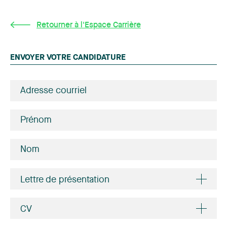
Retourner à l'Espace Carrière
ENVOYER VOTRE CANDIDATURE
Lettre de présentation
CV