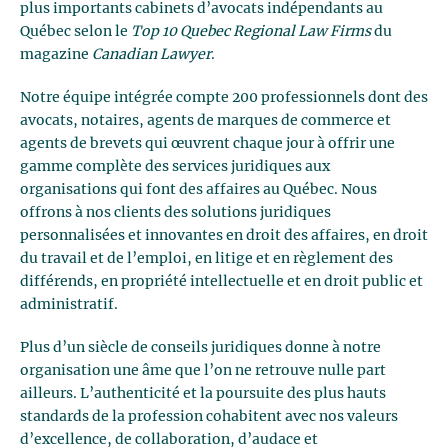
plus importants cabinets d’avocats indépendants au
Québec selon le
Top 10 Quebec Regional Law Firms
du
magazine
Canadian Lawyer
.
Notre équipe intégrée compte 200 professionnels dont des
avocats, notaires, agents de marques de commerce et
agents de brevets qui œuvrent chaque jour à offrir une
gamme complète des services juridiques aux
organisations qui font des affaires au Québec. Nous
offrons à nos clients des solutions juridiques
personnalisées et innovantes en droit des affaires, en droit
du travail et de l’emploi, en litige et en règlement des
différends, en propriété intellectuelle et en droit public et
administratif.
Plus d’un siècle de conseils juridiques donne à notre
organisation une âme que l’on ne retrouve nulle part
ailleurs. L’authenticité et la poursuite des plus hauts
standards de la profession cohabitent avec nos valeurs
d’excellence, de collaboration, d’audace et