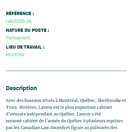
RÉFÉRENCE :
LAV2026-26
NATURE DU POSTE :
Permament
LIEU DE TRAVAIL :
Montréal
Description
Avec des bureaux situés à Montréal, Québec, Sherbrooke et
Trois-Rivières, Lavery est le plus important cabinet
d'avocats indépendant au Québec. Lavery a été
nommé cabinet de l’année du Québec à plusieurs reprises
par les
Canadian Law Awards
et figure au palmarès des