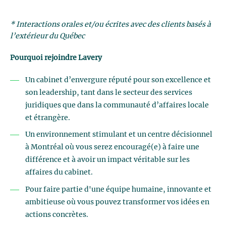
* Interactions orales et/ou écrites avec des clients basés à
l’extérieur du Québec
Pourquoi rejoindre Lavery
Un cabinet d’envergure réputé pour son excellence et
son leadership, tant dans le secteur des services
juridiques que dans la communauté d’affaires locale
et étrangère.
Un environnement stimulant et un centre décisionnel
à Montréal où vous serez encouragé(e) à faire une
différence et à avoir un impact véritable sur les
affaires du cabinet.
Pour faire partie d'une équipe humaine, innovante et
ambitieuse où vous pouvez transformer vos idées en
actions concrètes.