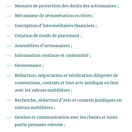
Mesures de protection des droits des actionnaires ;
Mécanisme de rémunération en titres ;
Inscription d’intermédiaires financiers ;
Création de fonds de placement ;
Assemblées d’actionnaires ;
Information continue et conformité ;
Gouvernance ;
Rédaction, négociation et vérification diligente de
conventions, contrats et tout acte juridique en lien
avec les valeurs mobilières ;
Recherche, rédaction d’avis et conseils juridiques en
valeurs mobilières ;
Gestion et communication avec les clients et toute
partie prenante externe ;