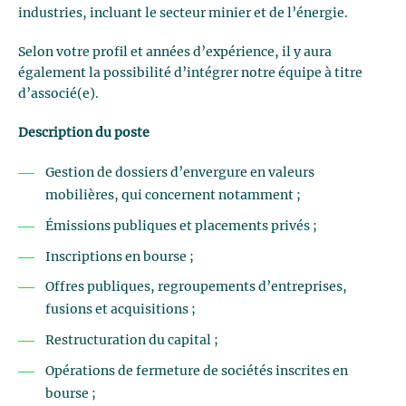
industries, incluant le secteur minier et de l’énergie.
Selon votre profil et années d’expérience, il y aura
également la possibilité d’intégrer notre équipe à titre
d’associé(e).
Description du poste
Gestion de dossiers d’envergure en valeurs
mobilières, qui concernent notamment ;
Émissions publiques et placements privés ;
Inscriptions en bourse ;
Offres publiques, regroupements d’entreprises,
fusions et acquisitions ;
Restructuration du capital ;
Opérations de fermeture de sociétés inscrites en
bourse ;