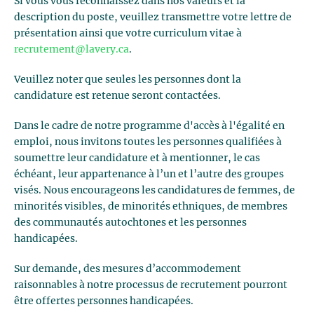
Si vous vous reconnaissez dans nos valeurs et la
description du poste, veuillez transmettre votre lettre de
présentation ainsi que votre curriculum vitae à
recrutement@lavery.ca
.
Veuillez noter que seules les personnes dont la
candidature est retenue seront contactées.
Dans le cadre de notre programme d'accès à l'égalité en
emploi, nous invitons toutes les personnes qualifiées à
soumettre leur candidature et à mentionner, le cas
échéant, leur appartenance à l’un et l’autre des groupes
visés. Nous encourageons les candidatures de femmes, de
minorités visibles, de minorités ethniques, de membres
des communautés autochtones et les personnes
handicapées.
Sur demande, des mesures d’accommodement
raisonnables à notre processus de recrutement pourront
être offertes personnes handicapées.