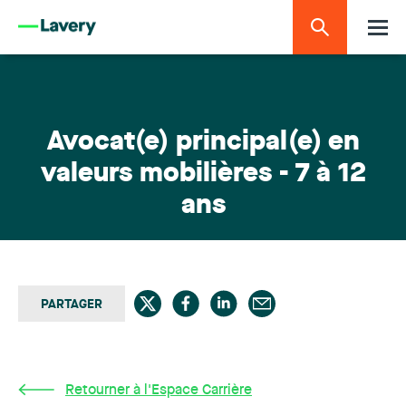
Avocat(e) principal(e) en
valeurs mobilières - 7 à 12
ans
PARTAGER
Retourner à l'Espace Carrière