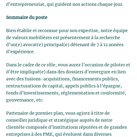
d’entrepreneuriat, qui guident nos actions chaque jour.
Sommaire du poste
Bien établie et reconnue pour son expertise, notre équipe
de valeurs mobilières est présentement à la recherche
d’un(e) avocat(e) principal(e) détenant de 7 à 12 années
d’expérience.
Dans le cadre de ce rôle, vous aurez l’occasion de piloter et
d’être impliqué(e) dans des dossiers d’envergure en lien
avec des fusions-acquisitions, financements publics,
restructurations de capital, appels publics à l’épargne,
fonds d’investissements, réglementation et conformité,
gouvernance, etc.
Partenaire de premier plan, vous agirez à titre de
conseiller juridique et stratégique auprès de notre
clientèle composée d’institutions réputées et de grandes
entreprises à des PME, qui évoluent dans diverses