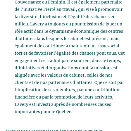
Gouvernance au Féminin. Il est également partenaire
de l'initiative Fierté au travail, qui vise à promouvoir
la diversité, l'inclusion et l'égalité des chances en
milieu. Lavery a toujours eu pour mission de jouer un
rôle actif dans le dynamisme économique des centres
d’affaires dans lesquels le cabinet est présent, mais
également de contribuer à maintenir un tissu social
fort et de favoriser l’égalité des chances pour tous. Cet
engagement se traduit par le soutien, dans le temps,
d’initiatives et d’organisations dont la mission est
alignée avec les valeurs du cabinet, celles de nos
clients et de nos partenaires d’affaires. Que ce soit par
l’implication de ses membres, par une contribution
financière ou par la promotion de leurs activités,
Lavery est investi auprès de nombreuses causes
importantes pour le Québec.