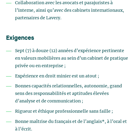
Collaboration avec les avocats et parajuristes à
l’interne, ainsi qu’avec des cabinets internationaux,
partenaires de Lavery.
Exigences
Sept (7) à douze (12) années d’expérience pertinente
en valeurs mobilières au sein d’un cabinet de pratique
privée ou en entreprise ;
Expérience en droit minier est un atout ;
Bonnes capacités relationnelles, autonomie, grand
sens des responsabilités et aptitudes élevées
d’analyse et de communication ;
Rigueur et éthique professionnelle sans faille ;
Bonne maîtrise du français et de l’anglais*, à l’oral et
à l’écrit.