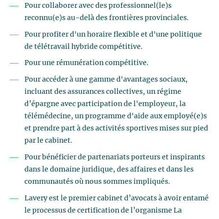
Pour collaborer avec des professionnel(le)s
reconnu(e)s au-delà des frontières provinciales.
Pour profiter d'un horaire flexible et d'une politique
de télétravail hybride compétitive.
Pour une rémunération compétitive.
Pour accéder à une gamme d'avantages sociaux,
incluant des assurances collectives, un régime
d’épargne avec participation de l'employeur, la
télémédecine, un programme d'aide aux employé(e)s
et prendre part à des activités sportives mises sur pied
par le cabinet.
Pour bénéficier de partenariats porteurs et inspirants
dans le domaine juridique, des affaires et dans les
communautés où nous sommes impliqués.
Lavery est le premier cabinet d’avocats à avoir entamé
le processus de certification de l’organisme La