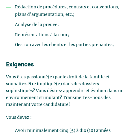
Rédaction de procédures, contrats et conventions,
plans d’argumentation, etc.;
Analyse de la preuve;
Représentations à la cour;
Gestion avec les clients et les parties prenantes;
Exigences
Vous êtes passionné(e) par le droit de la famille et
souhaitez être impliqué(e) dans des dossiers
sophistiqués? Vous désirez apprendre et évoluer dans un
environnement stimulant? Transmettez-nous dès
maintenant votre candidature!
Vous devez :
Avoir minimalement cinq (5) à dix (10) années