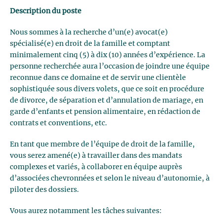
Description du poste
Nous sommes à la recherche d’un(e) avocat(e)
spécialisé(e) en droit de la famille et comptant
minimalement cinq (5) à dix (10) années d’expérience. La
personne recherchée aura l’occasion de joindre une équipe
reconnue dans ce domaine et de servir une clientèle
sophistiquée sous divers volets, que ce soit en procédure
de divorce, de séparation et d’annulation de mariage, en
garde d’enfants et pension alimentaire, en rédaction de
contrats et conventions, etc.
En tant que membre de l’équipe de droit de la famille,
vous serez amené(e) à travailler dans des mandats
complexes et variés, à collaborer en équipe auprès
d’associées chevronnées et selon le niveau d’autonomie, à
piloter des dossiers.
Vous aurez notamment les tâches suivantes: