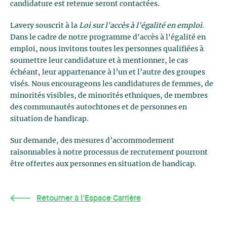
candidature est retenue seront contactées.
Lavery souscrit à la
Loi sur l'accès à l'égalité en emploi
.
Dans le cadre de notre programme d'accès à l'égalité en
emploi, nous invitons toutes les personnes qualifiées à
soumettre leur candidature et à mentionner, le cas
échéant, leur appartenance à l’un et l’autre des groupes
visés. Nous encourageons les candidatures de femmes, de
minorités visibles, de minorités ethniques, de membres
des communautés autochtones et de personnes en
situation de handicap.
Sur demande, des mesures d’accommodement
raisonnables à notre processus de recrutement pourront
être offertes aux personnes en situation de handicap.
Retourner à l'Espace Carrière