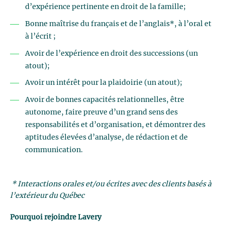
d’expérience pertinente en droit de la famille;
Bonne maîtrise du français et de l’anglais*, à l’oral et
à l’écrit ;
Avoir de l’expérience en droit des successions (un
atout);
Avoir un intérêt pour la plaidoirie (un atout);
Avoir de bonnes capacités relationnelles, être
autonome, faire preuve d’un grand sens des
responsabilités et d’organisation, et démontrer des
aptitudes élevées d’analyse, de rédaction et de
communication.
* Interactions orales et/ou écrites avec des clients basés à
l’extérieur du Québec
Pourquoi rejoindre Lavery