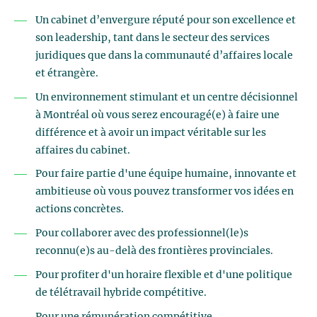
Un cabinet d’envergure réputé pour son excellence et
son leadership, tant dans le secteur des services
juridiques que dans la communauté d’affaires locale
et étrangère.
Un environnement stimulant et un centre décisionnel
à Montréal où vous serez encouragé(e) à faire une
différence et à avoir un impact véritable sur les
affaires du cabinet.
Pour faire partie d'une équipe humaine, innovante et
ambitieuse où vous pouvez transformer vos idées en
actions concrètes.
Pour collaborer avec des professionnel(le)s
reconnu(e)s au-delà des frontières provinciales.
Pour profiter d'un horaire flexible et d'une politique
de télétravail hybride compétitive.
Pour une rémunération compétitive.