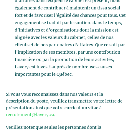
d’affaires dans lesquels le cabinet est présent, mais
également de contribuer à maintenir un tissu social
fort et de favoriser l’égalité des chances pour tous. Cet
engagement se traduit par le soutien, dans le temps,
d’initiatives et d’organisations dont la mission est
alignée avec les valeurs du cabinet, celles de nos
clients et de nos partenaires d’affaires. Que ce soit par
l’implication de ses membres, par une contribution
financière ou par la promotion de leurs activités,
Lavery est investi auprès de nombreuses causes
importantes pour le Québec.
Si vous vous reconnaissez dans nos valeurs et la
description du poste, veuillez transmettre votre lettre de
présentation ainsi que votre curriculum vitae à
recrutement@lavery.ca
.
Veuillez noter que seules les personnes dont la