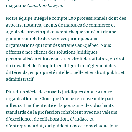
magazine
Canadian Lawyer
.
Notre équipe intégrée compte 200 professionnels dont des
avocats, notaires, agents de marques de commerce et
agents de brevets qui œuvrent chaque jour à offrir une
gamme complète des services juridiques aux
organisations qui font des affaires au Québec. Nous
offrons à nos clients des solutions juridiques
personnalisées et innovantes en droit des affaires, en droit
du travail et de l’emploi, en litige et en règlement des
différends, en propriété intellectuelle et en droit public et
administratif.
Plus d’un siècle de conseils juridiques donne à notre
organisation une âme que l’on ne retrouve nulle part
ailleurs. L’authenticité et la poursuite des plus hauts
standards de la profession cohabitent avec nos valeurs
d’excellence, de collaboration, d’audace et
d’entrepreneuriat, qui guident nos actions chaque jour.