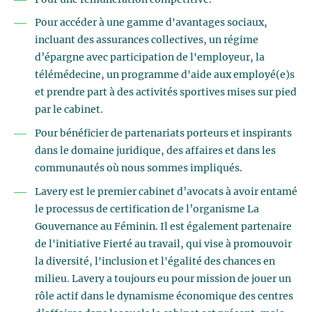
Pour accéder à une gamme d'avantages sociaux,
incluant des assurances collectives, un régime
d’épargne avec participation de l'employeur, la
télémédecine, un programme d'aide aux employé(e)s
et prendre part à des activités sportives mises sur pied
par le cabinet.
Pour bénéficier de partenariats porteurs et inspirants
dans le domaine juridique, des affaires et dans les
communautés où nous sommes impliqués.
Lavery est le premier cabinet d’avocats à avoir entamé
le processus de certification de l’organisme La
Gouvernance au Féminin. Il est également partenaire
de l'initiative Fierté au travail, qui vise à promouvoir
la diversité, l'inclusion et l'égalité des chances en
milieu. Lavery a toujours eu pour mission de jouer un
rôle actif dans le dynamisme économique des centres