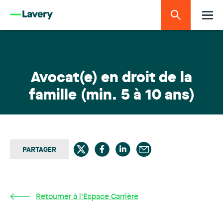
Avocat(e) en droit de la
famille (min. 5 à 10 ans)
PARTAGER
Retourner à l'Espace Carrière