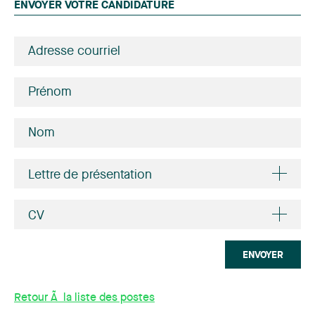
ENVOYER VOTRE CANDIDATURE
Lettre de présentation
CV
ENVOYER
Retour Ã la liste des postes