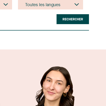
RECHERCHER