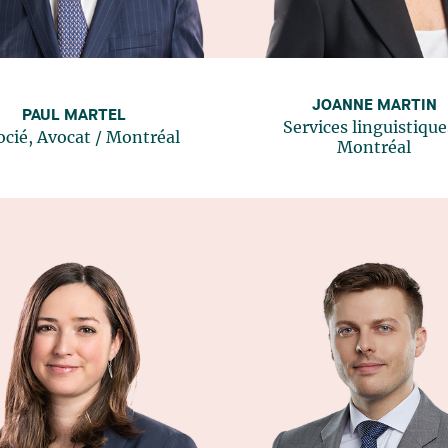
JOANNE MARTIN
PAUL MARTEL
Services linguistique
ocié, Avocat
/
Montréal
Montréal