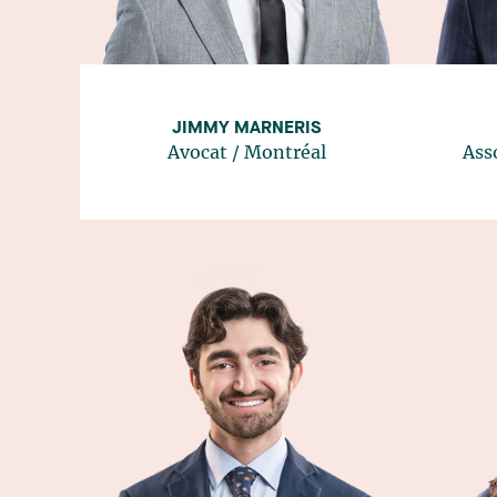
JIMMY MARNERIS
Avocat
/
Montréal
Ass