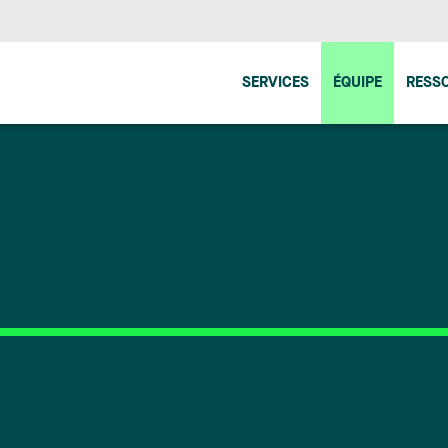
SERVICES
ÉQUIPE
RESS