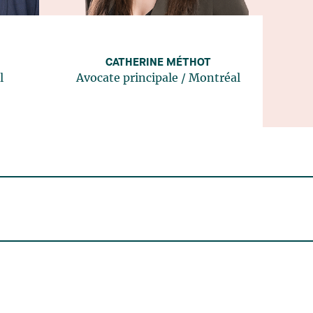
CATHERINE MÉTHOT
l
Avocate principale
/
Montréal