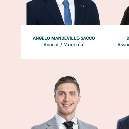
ANGELO MANDEVILLE-SACCO
Avocat
/
Montréal
Asso