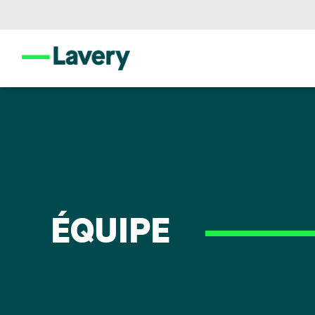
ÉQUIPE