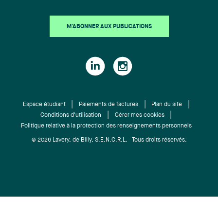
M'ABONNER AUX PUBLICATIONS
Espace étudiant
Paiements de factures
Plan du site
Conditions d'utilisation
Gérer mes cookies
Politique relative à la protection des renseignements personnels
© 2026 Lavery, de Billy, S.E.N.C.R.L. Tous droits réservés.