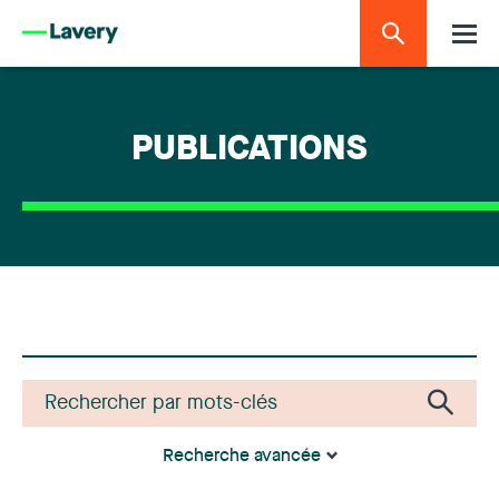
PUBLICATIONS
Recherche avancée