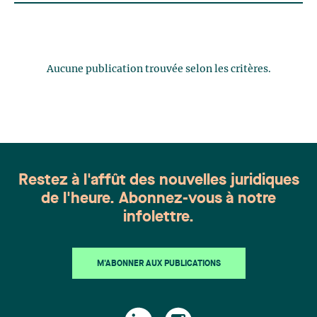
Aucune publication trouvée selon les critères.
Restez à l'affût des nouvelles juridiques
de l'heure. Abonnez-vous à notre
infolettre.
M'ABONNER AUX PUBLICATIONS