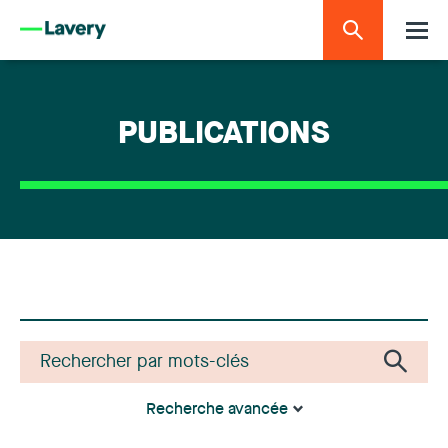
PUBLICATIONS
Recherche avancée