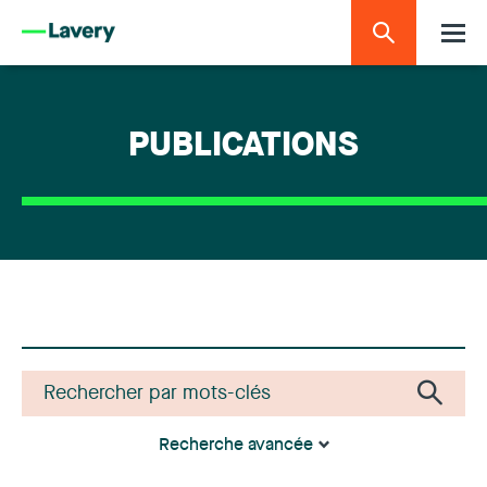
PUBLICATIONS
Recherche avancée