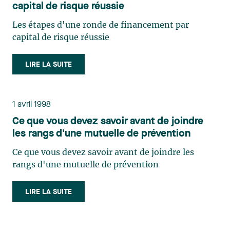
capital de risque réussie
Les étapes d'une ronde de financement par
capital de risque réussie
LIRE LA SUITE
1 avril 1998
Ce que vous devez savoir avant de joindre
les rangs d'une mutuelle de prévention
Ce que vous devez savoir avant de joindre les
rangs d'une mutuelle de prévention
LIRE LA SUITE