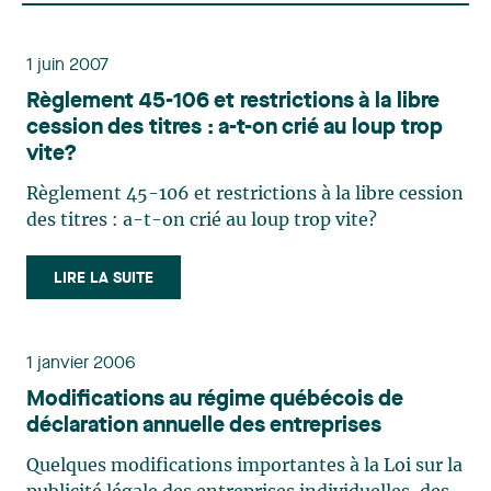
1 juin 2007
Règlement 45-106 et restrictions à la libre
cession des titres : a-t-on crié au loup trop
vite?
Règlement 45-106 et restrictions à la libre cession
des titres : a-t-on crié au loup trop vite?
LIRE LA SUITE
1 janvier 2006
Modifications au régime québécois de
déclaration annuelle des entreprises
Quelques modifications importantes à la Loi sur la