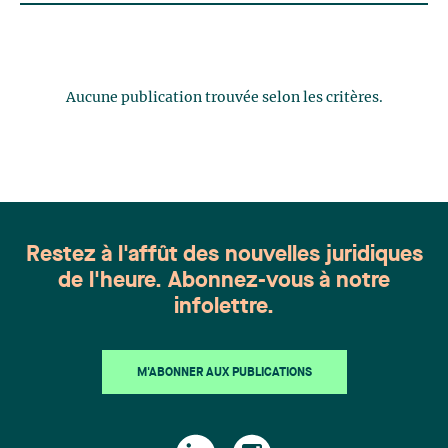
Aucune publication trouvée selon les critères.
Restez à l'affût des nouvelles juridiques
de l'heure. Abonnez-vous à notre
infolettre.
M'ABONNER AUX PUBLICATIONS