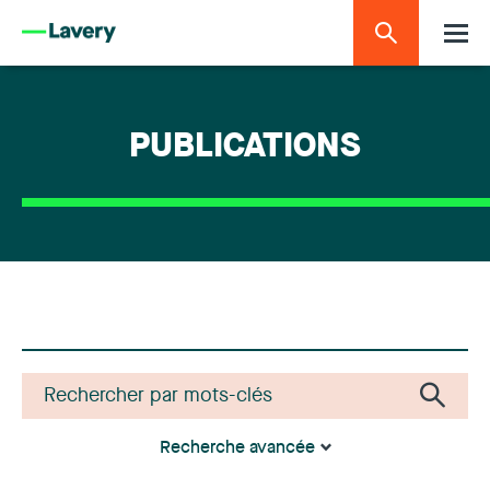
PUBLICATIONS
Recherche avancée