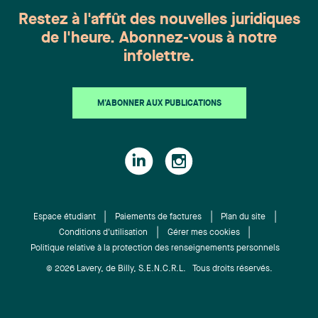
Restez à l'affût des nouvelles juridiques
de l'heure. Abonnez-vous à notre
infolettre.
M'ABONNER AUX PUBLICATIONS
Espace étudiant
Paiements de factures
Plan du site
Conditions d'utilisation
Gérer mes cookies
Politique relative à la protection des renseignements personnels
© 2026 Lavery, de Billy, S.E.N.C.R.L. Tous droits réservés.