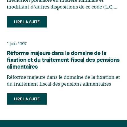
médiation préalable en matière familiale et
modifiant d'autres dispositions de ce code (L.Q.
1997, C. 42)
LIRE LA SUITE
1 juin 1997
Réforme majeure dans le domaine de la
fixation et du traitement fiscal des pensions
alimentaires
Réforme majeure dans le domaine de la fixation et
du traitement fiscal des pensions alimentaires
LIRE LA SUITE