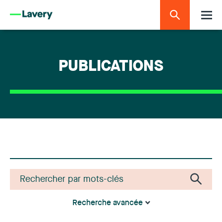
PUBLICATIONS
Recherche avancée