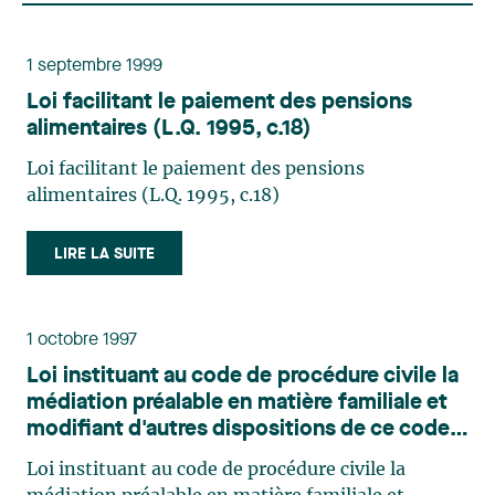
1 septembre 1999
Loi facilitant le paiement des pensions
alimentaires (L.Q. 1995, c.18)
Loi facilitant le paiement des pensions
alimentaires (L.Q. 1995, c.18)
LIRE LA SUITE
1 octobre 1997
Loi instituant au code de procédure civile la
médiation préalable en matière familiale et
modifiant d'autres dispositions de ce code
(L.Q. 1997, C. 42)
Loi instituant au code de procédure civile la