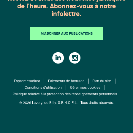
de l'heure. Abonnez-vous à notre
infolettre.
M'ABONNER AUX PUBLICATIONS
Espace étudiant
Paiements de factures
Plan du site
Conditions d'utilisation
Gérer mes cookies
Politique relative à la protection des renseignements personnels
© 2026 Lavery, de Billy, S.E.N.C.R.L. Tous droits réservés.