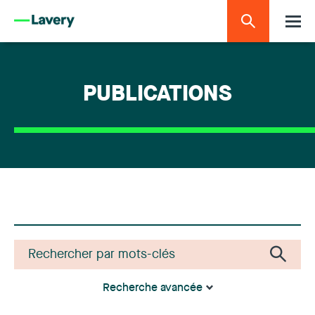
PUBLICATIONS
Recherche avancée