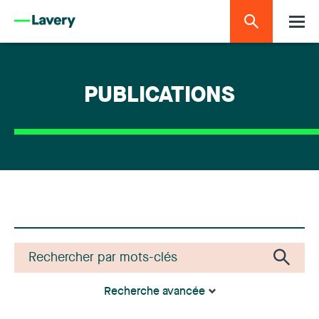
PUBLICATIONS
Recherche avancée