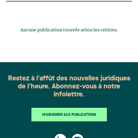
Aucune publication trouvée selon les critères.
Restez à l'affût des nouvelles juridiques
de l'heure. Abonnez-vous à notre
infolettre.
M'ABONNER AUX PUBLICATIONS