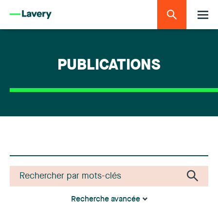
PUBLICATIONS
Recherche avancée