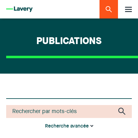
PUBLICATIONS
Recherche avancée