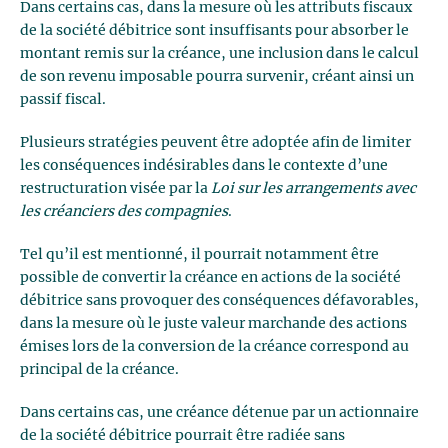
Dans certains cas, dans la mesure où les attributs fiscaux
de la société débitrice sont insuffisants pour absorber le
montant remis sur la créance, une inclusion dans le calcul
de son revenu imposable pourra survenir, créant ainsi un
passif fiscal.
Plusieurs stratégies peuvent être adoptée afin de limiter
les conséquences indésirables dans le contexte d’une
restructuration visée par la
Loi sur les arrangements avec
les créanciers des compagnies
.
Tel qu’il est mentionné, il pourrait notamment être
possible de convertir la créance en actions de la société
débitrice sans provoquer des conséquences défavorables,
dans la mesure où le juste valeur marchande des actions
émises lors de la conversion de la créance correspond au
principal de la créance.
Dans certains cas, une créance détenue par un actionnaire
de la société débitrice pourrait être radiée sans