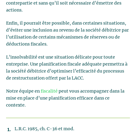
contrepartie et sans qu’il soit nécessaire d’émettre des
actions.
Enfin, il pourrait être possible, dans certaines situations,
d’éviter une inclusion au revenu de la société débitrice par
l’utilisation de certains mécanismes de réserves ou de
déductions fiscales.
L’insolvabilité est une situation délicate pour toute
entreprise. Une planification fiscale adéquate permettra à
la société débitrice d’optimiser l’efficacité du processus
de restructuration offert par la LACC.
Notre équipe en
fiscalité
peut vous accompagner dans la
mise en place d’une planification efficace dans ce
contexte.
L.R.C. 1985, ch. C-36 et mod.