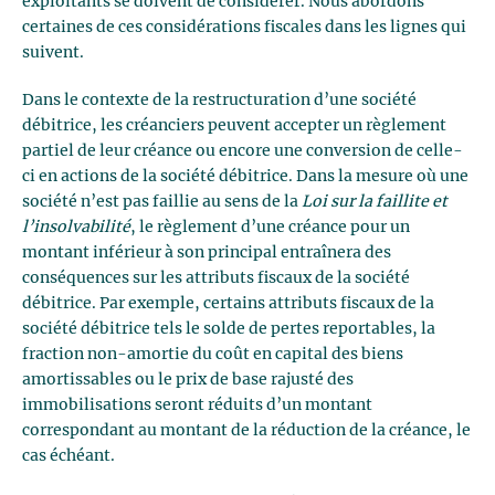
exploitants se doivent de considérer. Nous abordons
certaines de ces considérations fiscales dans les lignes qui
suivent.
Dans le contexte de la restructuration d’une société
débitrice, les créanciers peuvent accepter un règlement
partiel de leur créance ou encore une conversion de celle-
ci en actions de la société débitrice. Dans la mesure où une
société n’est pas faillie au sens de la
Loi sur la faillite et
l’insolvabilité
, le règlement d’une créance pour un
montant inférieur à son principal entraînera des
conséquences sur les attributs fiscaux de la société
débitrice. Par exemple, certains attributs fiscaux de la
société débitrice tels le solde de pertes reportables, la
fraction non-amortie du coût en capital des biens
amortissables ou le prix de base rajusté des
immobilisations seront réduits d’un montant
correspondant au montant de la réduction de la créance, le
cas échéant.