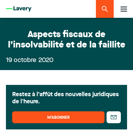
Aspects fiscaux de
l’insolvabilité et de la faillite
19 octobre 2020
Restez à l’affût des nouvelles juridiques
de l'heure.
M’ABONNER