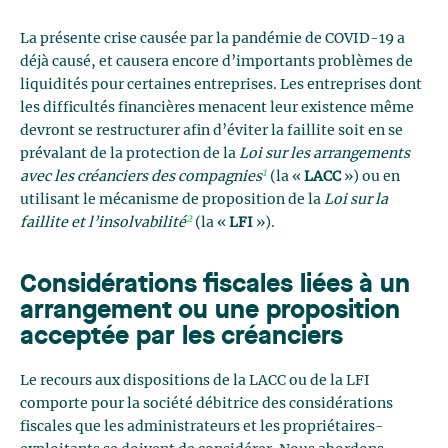
La présente crise causée par la pandémie de COVID-19 a
déjà causé, et causera encore d’importants problèmes de
liquidités pour certaines entreprises. Les entreprises dont
les difficultés financières menacent leur existence même
devront se restructurer afin d’éviter la faillite soit en se
prévalant de la protection de la
Loi sur les arrangements
1
avec les créanciers des compagnies
(la «
LACC
») ou en
utilisant le mécanisme de proposition de la
Loi sur la
2
faillite et l’insolvabilité
(la «
LFI
»).
Considérations fiscales liées à un
arrangement ou une proposition
acceptée par les créanciers
Le recours aux dispositions de la LACC ou de la LFI
comporte pour la société débitrice des considérations
fiscales que les administrateurs et les propriétaires-