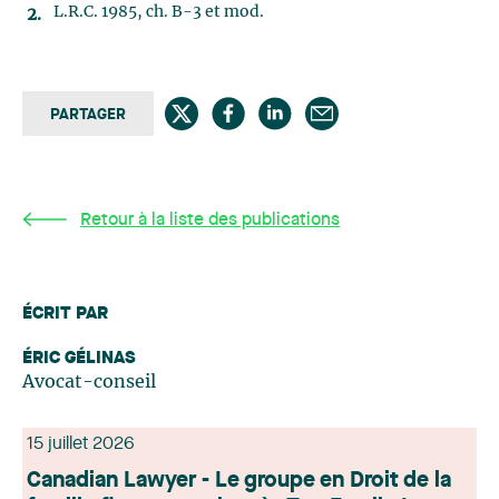
L.R.C. 1985, ch. B-3 et mod.
PARTAGER
Retour à la liste des publications
ÉCRIT PAR
ÉRIC GÉLINAS
Avocat-conseil
15 juillet 2026
Canadian Lawyer - Le groupe en Droit de la