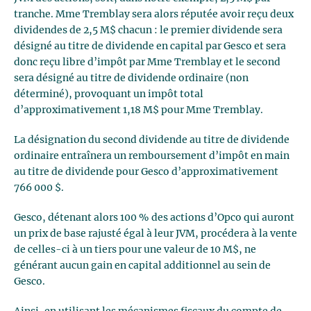
tranche. Mme Tremblay sera alors réputée avoir reçu deux
dividendes de 2,5 M$ chacun : le premier dividende sera
désigné au titre de dividende en capital par Gesco et sera
donc reçu libre d’impôt par Mme Tremblay et le second
sera désigné au titre de dividende ordinaire (non
déterminé), provoquant un impôt total
d’approximativement 1,18 M$ pour Mme Tremblay.
La désignation du second dividende au titre de dividende
ordinaire entraînera un remboursement d’impôt en main
au titre de dividende pour Gesco d’approximativement
766 000 $.
Gesco, détenant alors 100 % des actions d’Opco qui auront
un prix de base rajusté égal à leur JVM, procédera à la vente
de celles-ci à un tiers pour une valeur de 10 M$, ne
générant aucun gain en capital additionnel au sein de
Gesco.