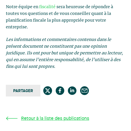
Notre équipe en
fiscalité
sera heureuse de répondre à
toutes vos questions et de vous conseiller quant à la
planification fiscale la plus appropriée pour votre
entreprise.
Les informations et commentaires contenus dans le
présent document ne constituent pas une opinion
juridique. Ils ont pour but unique de permettre au lecteur,
qui en assume l’entière responsabilité, de l’utiliser à des
fins qui lui sont propres.
PARTAGER
Retour à la liste des publications