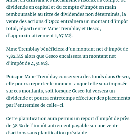
Ainsi, en utilisant les mécanismes fiscaux du compte de
dividende en capital et du compte d’impôt en main
remboursable au titre de dividendes non déterminés, la
vente des actions d’Opco entraînera un montant d’impôt
total, réparti entre Mme Tremblay et Gesco,
d’approximativement 1,67 M$.
Mme Tremblay bénéficiera d’un montant net d’impôt de
3,82 M$ alors que Gesco encaissera un montant net
d’impôt de 4,51 M$.
Puisque Mme Tremblay conservera des fonds dans Gesco,
elle pourra reporter le moment auquel elle sera imposée
sur ces montants, soit lorsque Gesco lui versera un
dividende et pourra entretemps effectuer des placements
par l’entremise de celle-ci.
Cette planification aura permis un report d’impôt de près
de 38 % de l’impôt autrement payable sur une vente
d’actions sans planification préalable.