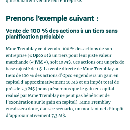
qui souhaitent vendre leur entreprise.
Prenons l’exemple suivant :
Vente de 100 % des actions à un tiers sans
planification préalable
Mme Tremblay veut vendre 100 % des actions de son
entreprise («
Opco
») à un tiers pour leur juste valeur
marchande («
JVM
»), soit 10 M$. Ces actions ont un prix de
base rajusté de 1 $. La vente directe de Mme Tremblay au
tiers de 100 % des actions d’Opco engendrera un gain en
capital d’approximativement 10 M$ et un impôt total de
près de 2,7 M$ (nous présumons que le gain en capital
réalisé par Mme Tremblay ne peut pas bénéficier de
l’exonération sur le gain en capital). Mme Tremblay
encaissera donc, dans ce scénario, un montant net d’impôt
d’approximativement 7,3 M$.