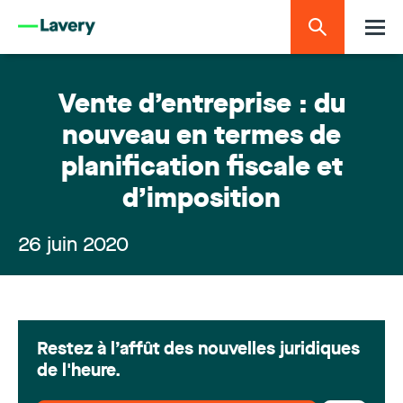
Vente d’entreprise : du
nouveau en termes de
planification fiscale et
d’imposition
26 juin 2020
Restez à l’affût des nouvelles juridiques
de l'heure.