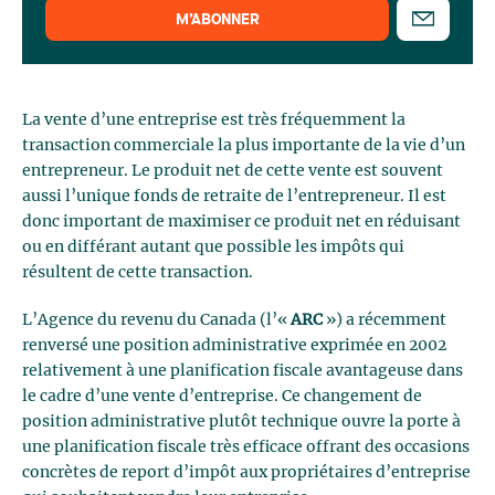
M’ABONNER
La vente d’une entreprise est très fréquemment la
transaction commerciale la plus importante de la vie d’un
entrepreneur. Le produit net de cette vente est souvent
aussi l’unique fonds de retraite de l’entrepreneur. Il est
donc important de maximiser ce produit net en réduisant
ou en différant autant que possible les impôts qui
résultent de cette transaction.
L’Agence du revenu du Canada (l’«
ARC
») a récemment
renversé une position administrative exprimée en 2002
relativement à une planification fiscale avantageuse dans
le cadre d’une vente d’entreprise. Ce changement de
position administrative plutôt technique ouvre la porte à
une planification fiscale très efficace offrant des occasions
concrètes de report d’impôt aux propriétaires d’entreprise