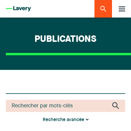
PUBLICATIONS
Recherche avancée