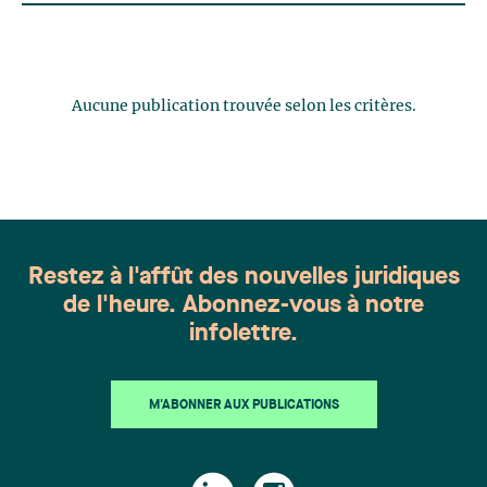
Aucune publication trouvée selon les critères.
Restez à l'affût des nouvelles juridiques
de l'heure. Abonnez-vous à notre
infolettre.
M'ABONNER AUX PUBLICATIONS