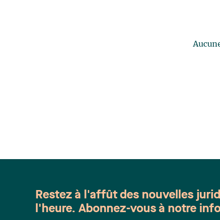
Aucune 
Restez à l'affût des nouvelles juri
l'heure. Abonnez-vous à notre info