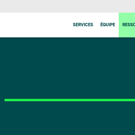
SERVICES
ÉQUIPE
RESS