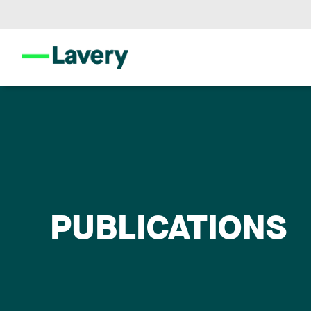
PUBLICATIONS