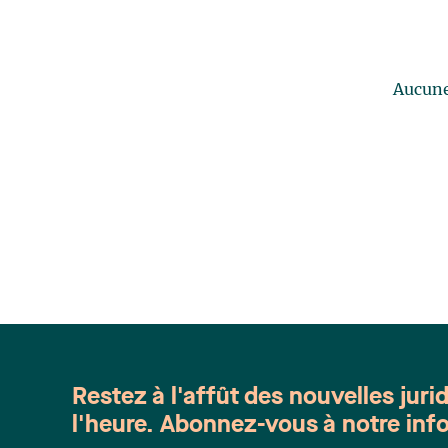
Aucune 
Restez à l'affût des nouvelles juri
l'heure. Abonnez-vous à notre info