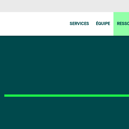
SERVICES
ÉQUIPE
RESS