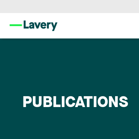
PUBLICATIONS